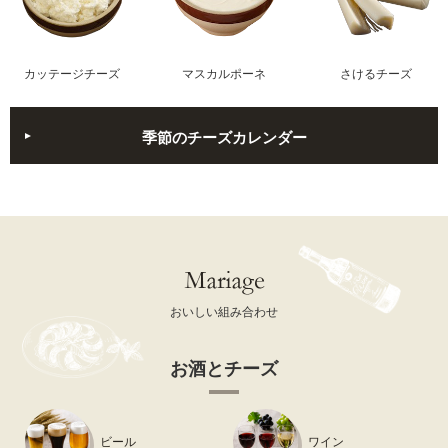
カッテージチーズ
マスカルポーネ
さけるチーズ
季節のチーズカレンダー
おいしい組み合わせ
お酒とチーズ
ビール
ワイン