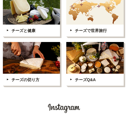
チーズと健康
チーズで世界旅行
チーズの切り方
チーズQ&A