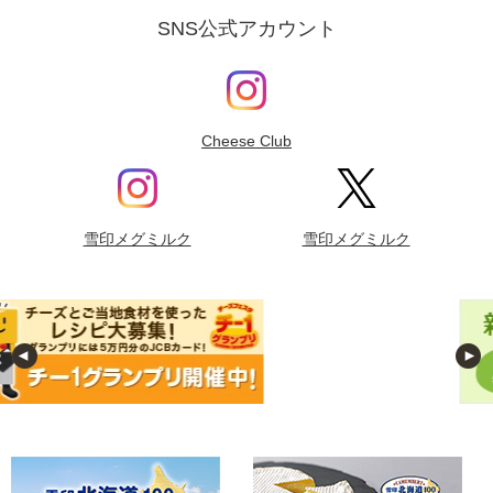
SNS公式アカウント
Cheese Club
雪印メグミルク
雪印メグミルク