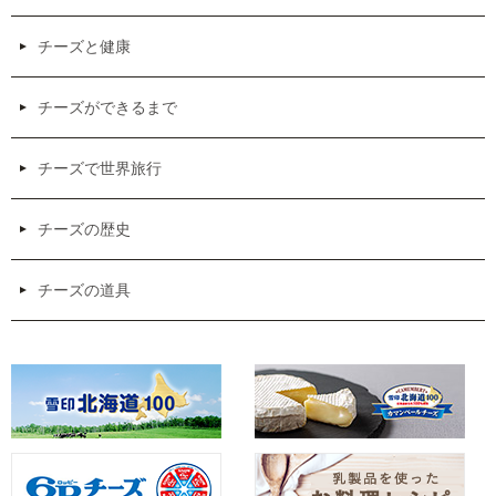
チーズと健康
チーズができるまで
チーズで世界旅行
チーズの歴史
チーズの道具