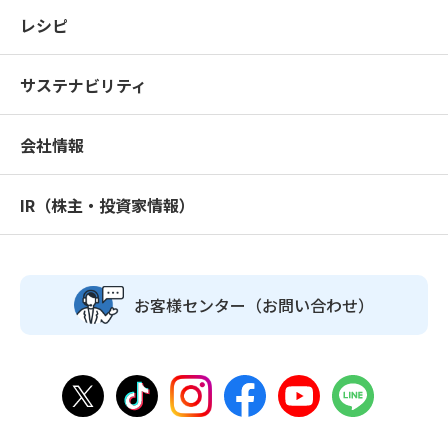
レシピ
サステナビリティ
会社情報
IR（株主・投資家情報）
お客様センター
（お問い合わせ）