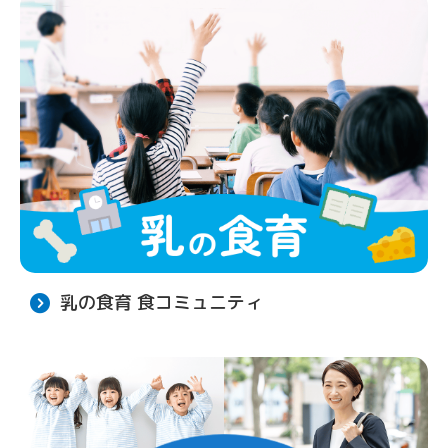
乳の食育 食コミュニティ