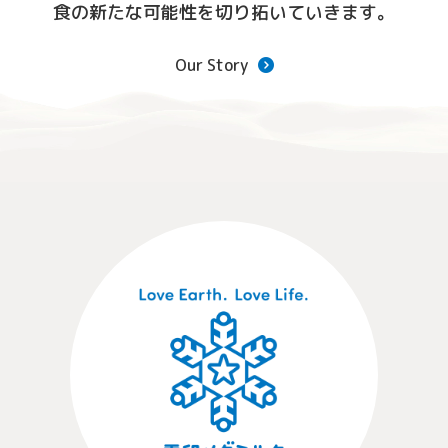
食の新たな可能性を切り拓いていきます。
Our Story