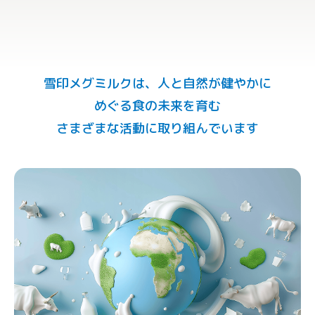
雪印メグミルクは、人と自然が健やかに
めぐる食の未来を育む
さまざまな活動に取り組んでいます