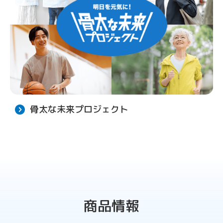
骨太な未来プロジェクト
商品情報