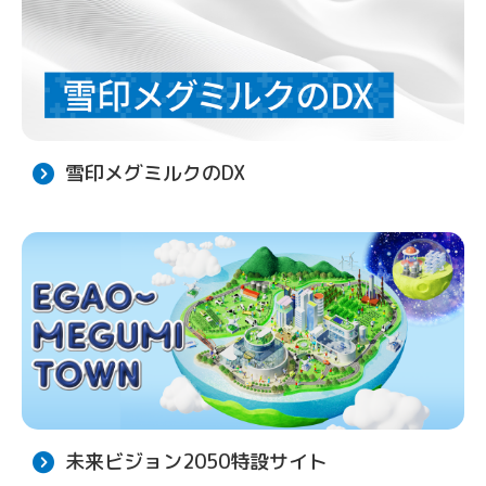
雪印メグミルクのDX
未来ビジョン2050特設サイト