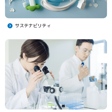
サステナビリティ