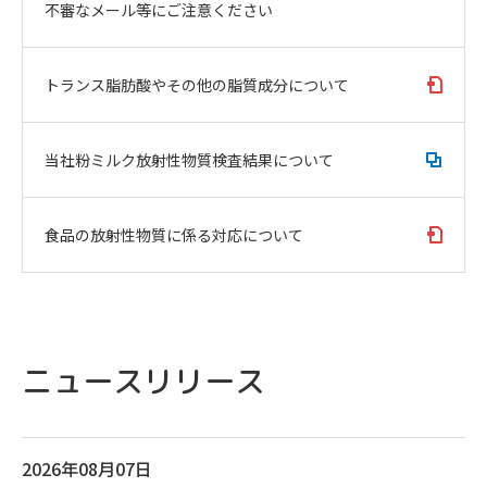
不審なメール等にご注意ください
トランス脂肪酸やその他の脂質成分について
当社粉ミルク放射性物質検査結果について
食品の放射性物質に係る対応について
ニュースリリース
2026年08月07日