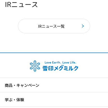
IRニュース
IRニュース一覧
商品・キャンペーン
学ぶ・体験