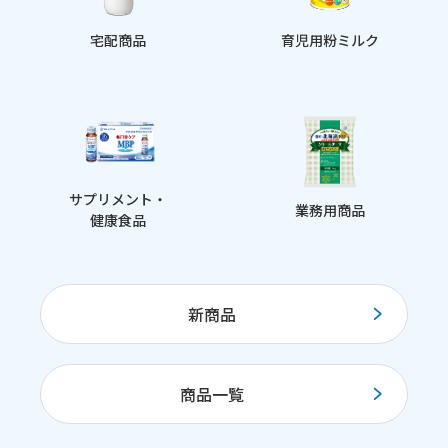
宅配商品
育児用粉ミルク
サプリメント・
業務用商品
健康食品
新商品
商品一覧