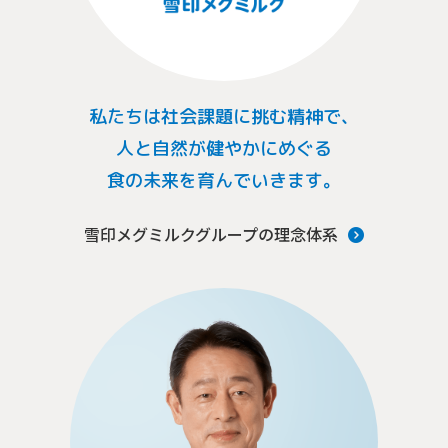
私たちは社会課題に挑む精神で、
人と自然が健やかにめぐる
食の未来を育んでいきます。
雪印メグミルクグループの理念体系