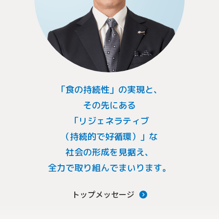
「食の持続性」の実現と、
その先にある
「リジェネラティブ
（持続的で好循環）」な
社会の形成を見据え、
全力で取り組んでまいります。
トップメッセージ