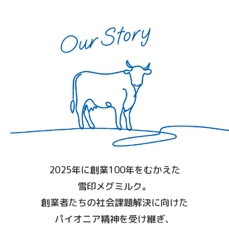
2025年に創業100年をむかえた
雪印メグミルク。
創業者たちの社会課題解決に向けた
パイオニア精神を受け継ぎ、