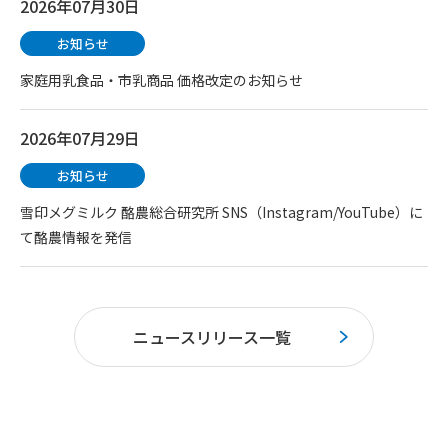
2026年07月30日
お知らせ
家庭用乳食品・市乳商品 価格改定のお知らせ
2026年07月29日
お知らせ
雪印メグミルク 酪農総合研究所 SNS（Instagram/YouTube）に
て酪農情報を発信
ニュースリリース一覧