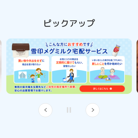
ピックアップ