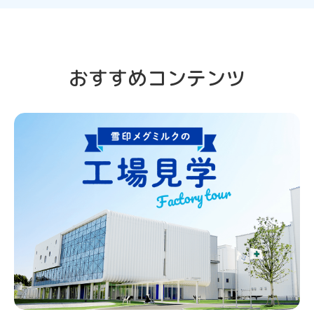
おすすめコンテンツ