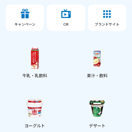
キャンペーン
CM
ブランドサイト
牛乳・乳飲料
果汁・飲料
ヨーグルト
デザート