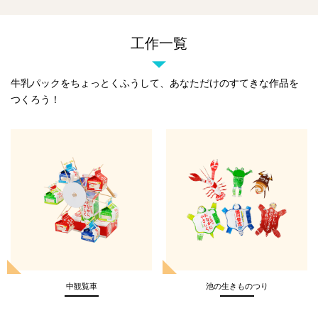
工作一覧
牛乳パックをちょっとくふうして、
あなただけのすてきな作品を
つくろう！
中観覧車
池の生きものつり