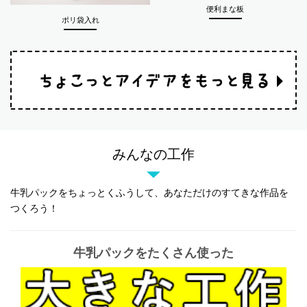
便利まな板
ポリ袋入れ
みんなの工作
牛乳パックをちょっとくふうして、あなただけのすてきな作品を
つくろう！
牛乳パックをたくさん使った