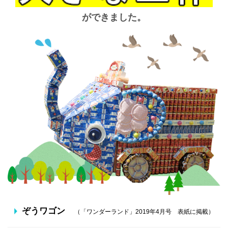
ができました。
ぞうワゴン
（「ワンダーランド」2019年4月号 表紙に掲載）