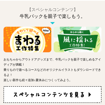
【スペシャルコンテンツ】
牛乳パックを親子で楽しもう。
おもちゃからアウトドアグッズまで、牛乳パックを親子で楽しめるアイ
ディアが満載！
乗りもので遊べるコースなどのオリジナルイラストもダウンロードでき
るよ！
楽しい新作も続々追加♪夏休みにつくってみよう。