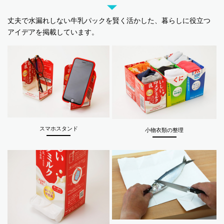
丈夫で水漏れしない牛乳パックを賢く活かした、
暮らしに役立つ
アイデアを掲載しています。
スマホスタンド
小物衣類の整理