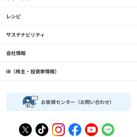
レシピ
サステナビリティ
会社情報
IR（株主・投資家情報）
お客様センター
（お問い合わせ）