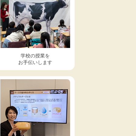
学校の授業を
お手伝いします