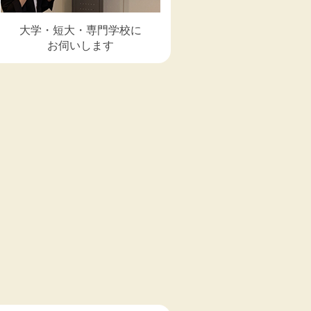
大学・短大・専門学校に
お伺いします