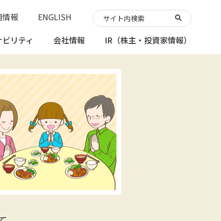
用情報
ENGLISH
ナビリティ
会社情報
IR
（株主・投資家情報）