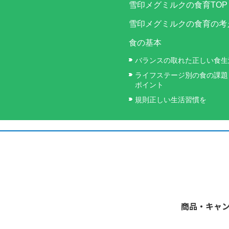
雪印メグミルクの食育TOP
雪印メグミルクの食育の考
食の基本
バランスの取れた正しい食生
ライフステージ別の食の課題
ポイント
規則正しい生活習慣を
商品・キャ