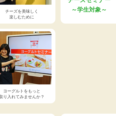
チーズセミナー
～学生対象～
チーズを美味しく
楽しむために
ヨーグルトをもっと
取り入れてみませんか？