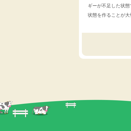
ギーが不足した状態
状態を作ることが大