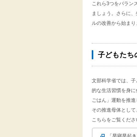
これら3つをバラン
ましょう。さらに、
ルの改善から始まり
子どもたち
文部科学省では、子
的な生活習慣を身に
ごはん」運動を推進
その推進母体として
こちらをご覧くださ
「早寝早起き