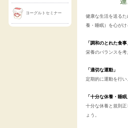
ヨーグルトセミナー
健康な生活を送るた
養・睡眠）を心がけ
「調和のとれた食事
栄養のバランスを考
「適切な運動」
定期的に運動を行い
「十分な休養・睡眠
十分な休養と規則正
ょう。