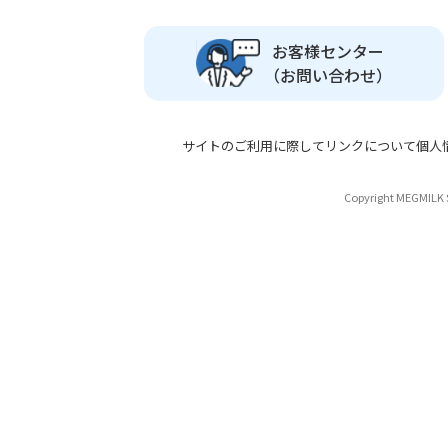
お客様センター
（お問い合わせ）
サイトのご利用に際して
リンクについて
個人
Copyright MEGMILK S