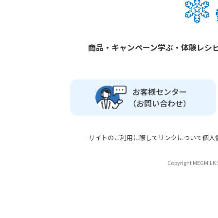
商品・キャンペーン
学ぶ・体験
レシ
お客様センター
（お問い合わせ）
サイトのご利用に際して
リンクについて
個人
Copyright MEGMILK S