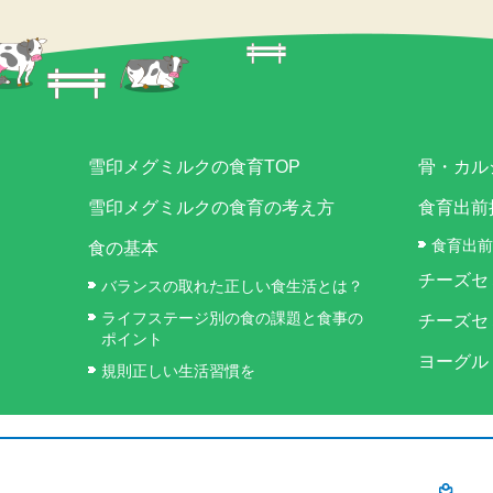
雪印メグミルクの食育TOP
骨・カル
雪印メグミルクの食育の考え方
食育出前
食育出前
食の基本
チーズセ
バランスの取れた正しい食生活とは？
ライフステージ別の食の課題と食事の
チーズセ
ポイント
ヨーグル
規則正しい生活習慣を