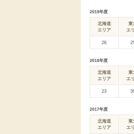
2019年度
北海道
東
エリア
エ
26
2
2018年度
北海道
東
エリア
エ
23
3
2017年度
北海道
東
エリア
エ