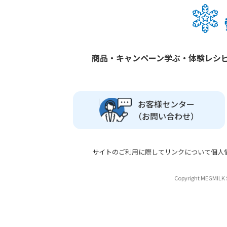
商品・キャンペーン
学ぶ・体験
レシ
お客様センター
（お問い合わせ）
サイトのご利用に際して
リンクについて
個人
Copyright MEGMILK S