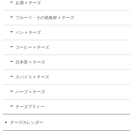
お酒 × チーズ
フルーツ・その他食材 × チーズ
パン × チーズ
コーヒー × チーズ
日本茶 × チーズ
スパイス × チーズ
ハーブ × チーズ
チーズプラトー
チーズカレンダー