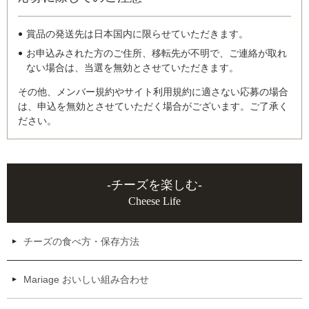
賞品の発送先は日本国内に限らせていただきます。
お申込みされた方のご住所、移転先が不明で、ご連絡が取れ
ない場合は、当選を無効とさせていただきます。
その他、メンバー規約やサイト利用規約に適さない応募の場合
は、申込を無効とさせていただく場合がございます。ご了承く
ださい。
-チーズを楽しむ-
Cheese Life
チーズの食べ方・保存方法
Mariage おいしい組み合わせ