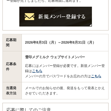
ー登録が完了しましたら、応募画面に進めます。
応募期
2026年8月3日（月）～2026年8月31日（月）
間
雪印メグミルク ウェブサイトメンバー
応募条
応募にはメンバー登録が必要です。新規メンバー登
件
録は
こちら
メンバーの方でパスワードをお忘れの方は
こちら
当選発
メールでのお知らせの後、発送をもって発表とかえ
表方法
させていただきます。
応募に際してのご注意