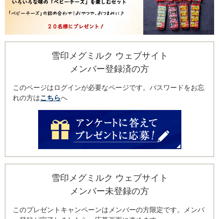
雪印メグミルク ウェブサイト
メンバー登録済の方
このページはログインが必要なページです。パスワードをお忘
れの方は
こちら
へ
雪印メグミルク ウェブサイト
メンバー未登録の方
このプレゼントキャンペーンはメンバーの方限定です。メンバ