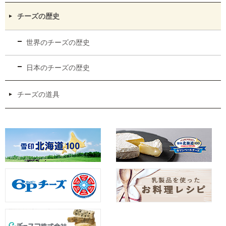
チーズの歴史
世界のチーズの歴史
日本のチーズの歴史
チーズの道具