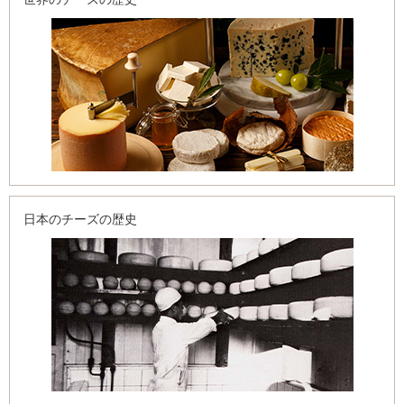
⽇本のチーズの歴史