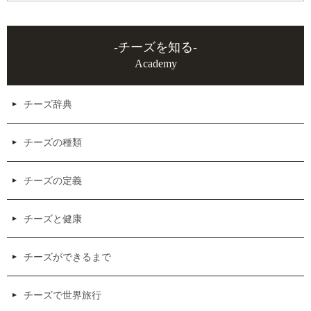
-チーズを知る-
Academy
チーズ辞典
チーズの種類
チーズの定義
チーズと健康
チーズができるまで
チーズで世界旅行