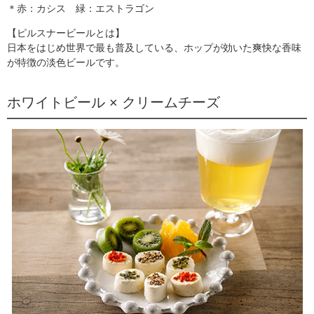
＊赤：カシス 緑：エストラゴン
【ピルスナービールとは】
日本をはじめ世界で最も普及している、ホップが効いた爽快な香味
が特徴の淡色ビールです。
ホワイトビール × クリームチーズ