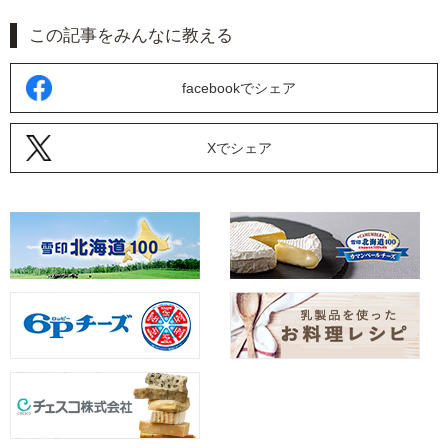
この記事をみんなに教える
facebookでシェア
Xでシェア