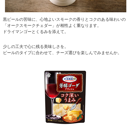
黒ビールの苦味に、心地よいスモークの香りとコクのある味わいの
「オークスモークチェダー」が相性よく重なります。
ドライマンゴーとくるみを添えて。
少しの工夫で心に残る美味しさを。
ビールのタイプに合わせて、チーズ選びを楽しんでみませんか。