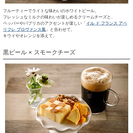
フルーティーでライトな味わいのホワイトビール。
フレッシュなミルクの味わいが楽しめるクリームチーズと、
ペッパーやパプリカのアクセントが楽しい「
イル ド フランス アペ
リフレ プロヴァンス風
」と合わせて。
キウイやオレンジを添えて。
黒ビール × スモークチーズ