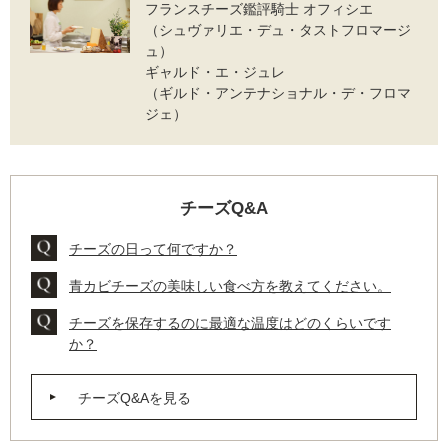
フランスチーズ鑑評騎士 オフィシエ
（シュヴァリエ・デュ・タストフロマージ
ュ）
ギャルド・エ・ジュレ
（ギルド・アンテナショナル・デ・フロマ
ジェ）
チーズQ&A
チーズの日って何ですか？
青カビチーズの美味しい食べ方を教えてください。
チーズを保存するのに最適な温度はどのくらいです
か？
チーズQ&Aを見る