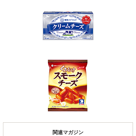
関連マガジン