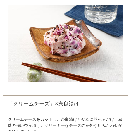
「クリームチーズ」×奈良漬け
クリームチーズをカットし、奈良漬けと交互に並べるだけ！風
味の強い奈良漬けとクリーミーなチーズの意外な組み合わせが