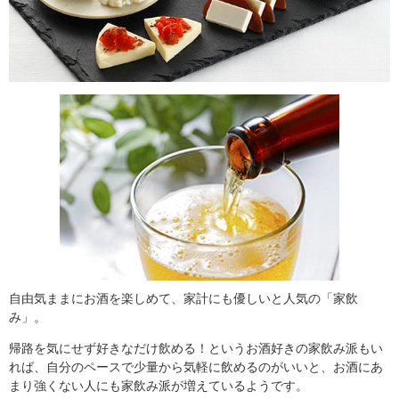
自由気ままにお酒を楽しめて、家計にも優しいと人気の「家飲
み」。
帰路を気にせず好きなだけ飲める！というお酒好きの家飲み派もい
れば、自分のペースで少量から気軽に飲めるのがいいと、お酒にあ
まり強くない人にも家飲み派が増えているようです。