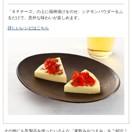
「６Ｐチーズ」の上に福神漬けをのせ、シナモンパウダーをふ
るだけで、意外な味わいが楽しめます。
詳しいレシピはこちら
その他にも乳製品を使ったいろんな「家飲みおつまみ」をご紹介！