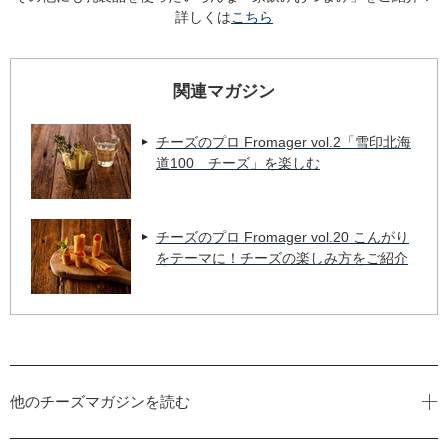
詳しくは
こちら
関連マガジン
チーズのプロ Fromager vol.2「雪印北海
道100 チーズ」を楽しむ
チーズのプロ Fromager vol.20 こんがり
をテーマに！チーズの楽しみ方をご紹介
他のチーズマガジンを読む