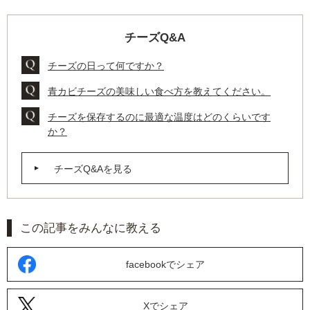
チーズQ&A
チーズの日って何ですか？
青カビチーズの美味しい食べ方を教えてください。
チーズを保存するのに最適な温度はどのくらいです
か？
チーズQ&Aを見る
この記事をみんなに教える
facebookでシェア
Xでシェア