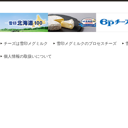
チーズは雪印メグミルク
雪印メグミルクのプロセスチーズ
個人情報の取扱いについて