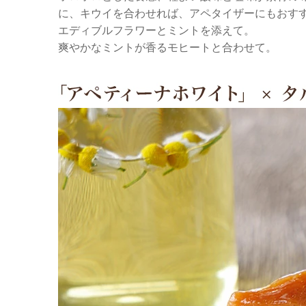
に、キウイを合わせれば、アペタイザーにもおす
エディブルフラワーとミントを添えて。
爽やかなミントが香るモヒートと合わせて。