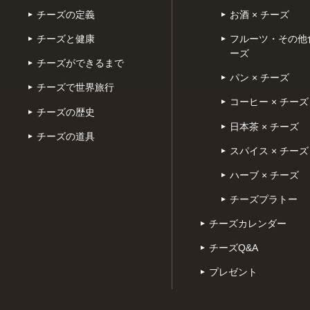
チーズの定義
お酒 × チーズ
チーズと健康
フルーツ・その他食
ーズ
チーズができるまで
パン × チーズ
チーズで世界旅行
コーヒー × チーズ
チーズの歴史
日本茶 × チーズ
チーズの道具
スパイス × チーズ
ハーブ × チーズ
チーズプラトー
チーズカレンダー
チーズQ&A
プレゼント