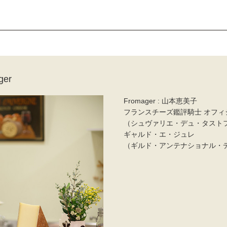
er
Fromager : 山本恵美子
フランスチーズ鑑評騎士 オフィ
（シュヴァリエ・デュ・タスト
ギャルド・エ・ジュレ
（ギルド・アンテナショナル・