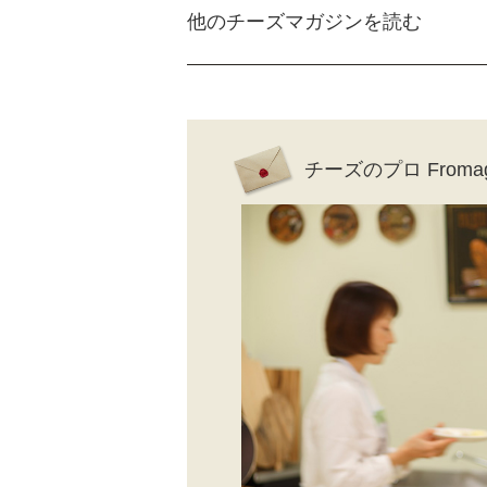
他のチーズマガジンを読む
チーズのプロ Fromag