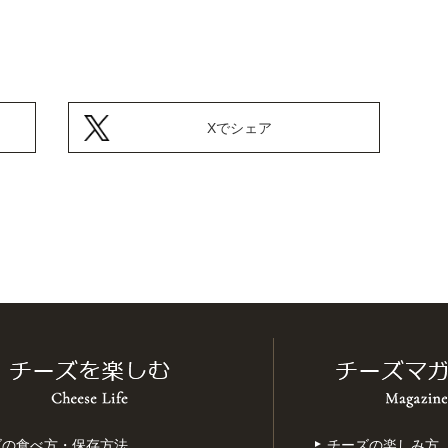
Xでシェア
ズの食べ方・保存方法
チーズの楽しみ方