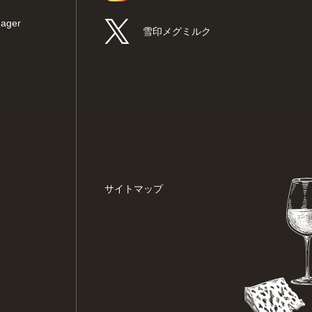
ger
雪印メグミルク
サイトマップ