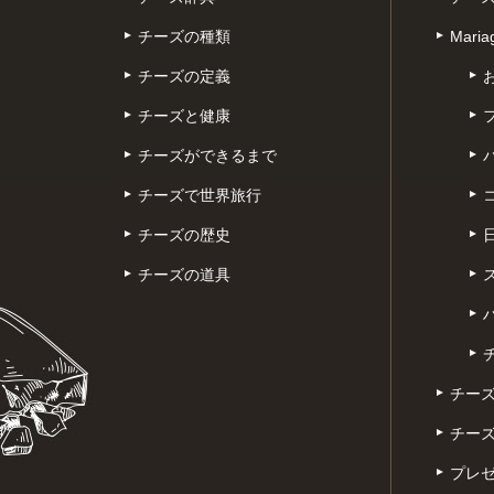
チーズの種類
Mar
チーズの定義
チーズと健康
チーズができるまで
チーズで世界旅行
チーズの歴史
チーズの道具
チー
チーズ
プレ