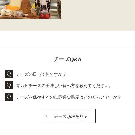
チーズQ&A
チーズの日って何ですか？
青カビチーズの美味しい食べ方を教えてください。
チーズを保存するのに最適な温度はどのくらいですか？
チーズQ&Aを見る