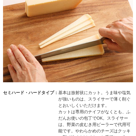
セミハード・ハードタイプ：
基本は放射状にカット。うま味や塩気
が強いものは、スライサーで薄く削ぐ
とおいしくいただけます。
カットは専用のナイフがなくとも、ふ
だんお使いの包丁でOK。スライサー
は、野菜の皮むき用ピーラーで代用可
能です。やわらかめのチーズはクッキ