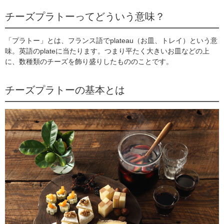
チーズプラトーってどういう意味？
「プラトー」とは、フランス語でplateau（お皿、トレイ）という意
味。英語のplateに当たります。つまり平たく大きいお皿などの上
に、数種類のチーズを飾り盛りしたもののことです。
チーズプラトーの基本とは