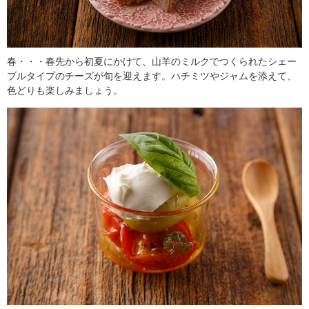
春・・・春先から初夏にかけて、山羊のミルクでつくられたシェー
ブルタイプのチーズが旬を迎えます。ハチミツやジャムを添えて、
色どりも楽しみましょう。