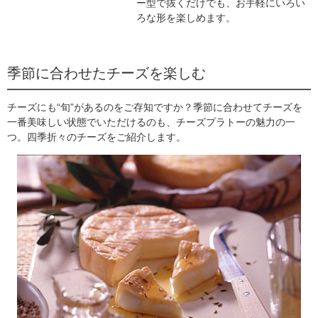
ー型で抜くだけでも、お手軽にいろい
ろな形を楽しめます。
季節に合わせたチーズを楽しむ
チーズにも“旬”があるのをご存知ですか？季節に合わせてチーズを
一番美味しい状態でいただけるのも、チーズプラトーの魅力の一
つ。四季折々のチーズをご紹介します。