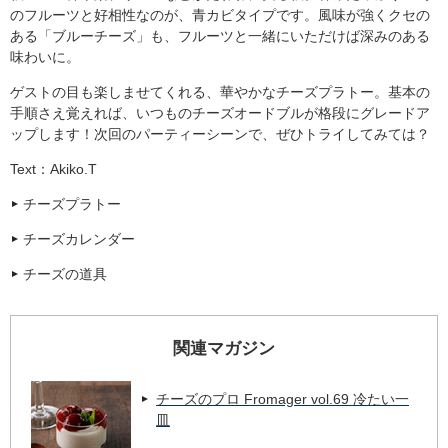
のフルーツと好相性なのが、青カビタイプです。風味が強くクセの
ある「ブルーチーズ」も、フルーツと一緒にいただけば深みのある
味わいに。
ゲストの目も楽しませてくれる、華やかなチーズプラトー。基本の
手順さえ覚えれば、いつものチーズオードブルが格段にグレードア
ップします！次回のパーティーシーンで、ぜひトライしてみては？
Text：Akiko.T
チーズプラトー
チーズカレンダー
チーズの道具
関連マガジン
チーズのプロ Fromager vol.69 冷たい一
皿