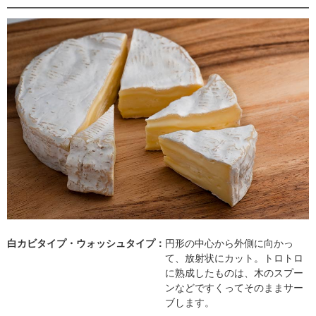
白カビタイプ・ウォッシュタイプ：
円形の中心から外側に向かっ
て、放射状にカット。トロトロ
に熟成したものは、木のスプー
ンなどですくってそのままサー
ブします。