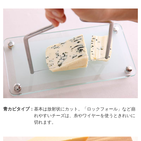
青カビタイプ：
基本は放射状にカット。「ロックフォール」など崩
れやすいチーズは、糸やワイヤーを使うときれいに
切れます。