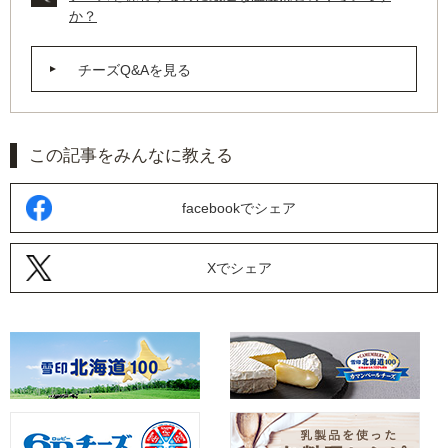
か？
チーズQ&Aを見る
この記事をみんなに教える
facebookでシェア
Xでシェア