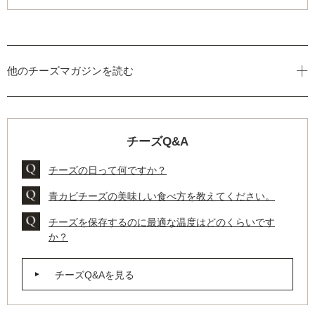
他のチーズマガジンを読む
チーズQ&A
チーズの日って何ですか？
青カビチーズの美味しい食べ方を教えてください。
チーズを保存するのに最適な温度はどのくらいです
か？
チーズQ&Aを見る