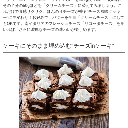
その半分の50gほどを「クリームチーズ」に替えてみましょう。こ
れだけで食感サクサク、ほんのりチーズが香る“チーズ風味クッキ
ー”に早変わり！お好みで、バターを全量「クリームチーズ」にして
もOKです。南イタリアのフレッシュチーズ「リコッタチーズ」を用
いれば、さらに濃厚なチーズの味わいが楽しめます。
ケーキにそのまま埋め込む“チーズinケーキ”