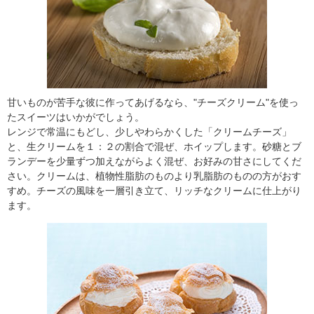
甘いものが苦手な彼に作ってあげるなら、"チーズクリーム"を使っ
たスイーツはいかがでしょう。
レンジで常温にもどし、少しやわらかくした「クリームチーズ」
と、生クリームを１：２の割合で混ぜ、ホイップします。砂糖とブ
ランデーを少量ずつ加えながらよく混ぜ、お好みの甘さにしてくだ
さい。クリームは、植物性脂肪のものより乳脂肪のものの方がおす
すめ。チーズの風味を一層引き立て、リッチなクリームに仕上がり
ます。