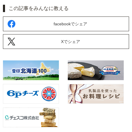
この記事をみんなに教える
facebookでシェア
Xでシェア