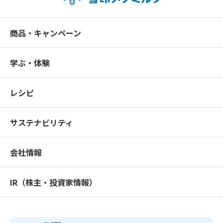
商品・キャンペーン
学ぶ・体験
レシピ
サステナビリティ
会社情報
IR（株主・投資家情報）