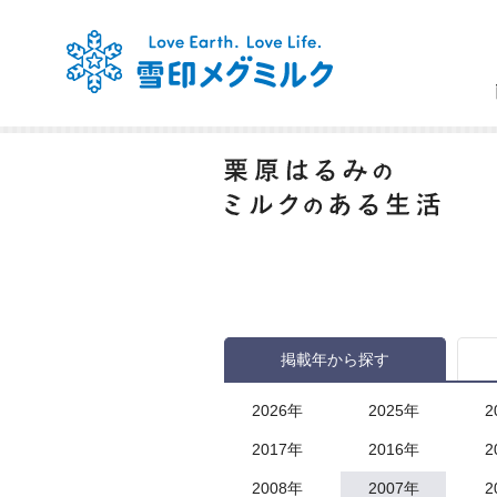
掲載年から探す
2026年
2025年
2
2017年
2016年
2
2008年
2007年
2