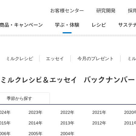
お客様センター
研究開発
採
商品・
キャンペーン
学ぶ・
体験
レシピ
サステ
ミルクレシピ
エッセイ
今月のプレゼント
ミ
季節から探す
024年
2023年
2022年
2021年
2020
015年
2014年
2013年
2012年
2011
006年
2005年
2004年