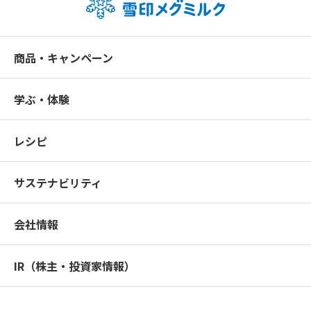
商品・キャンペーン
学ぶ・体験
レシピ
サステナビリティ
会社情報
IR（株主・投資家情報）