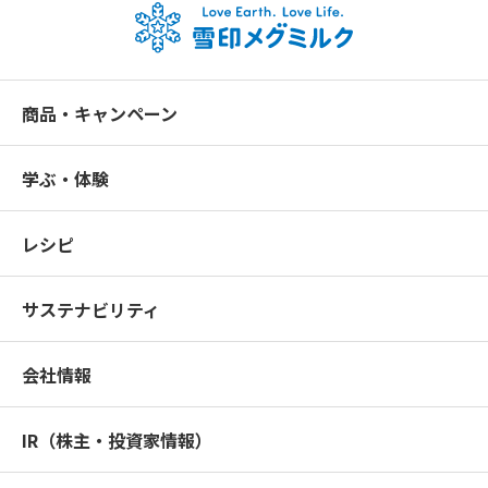
商品・キャンペーン
学ぶ・体験
レシピ
サステナビリティ
会社情報
IR（株主・投資家情報）