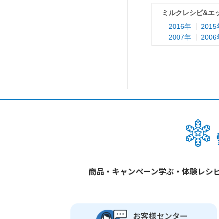
ミルクレシピ&エ
2016年
201
2007年
200
商品・キャンペーン
学ぶ・体験
レシ
お客様センター