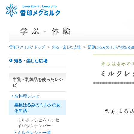
>
>
雪印メグミルクトップ
知る・楽しむ広場
栗原はるみのミルクのある
知る・楽しむ広場
牛乳・乳製品を使ったレシ
ピ
お料理レシピ
栗原はるみのミルクのあ
る生活
ミルクレシピ＆エッセ
イバックナンバー
ミルクレシピ一覧