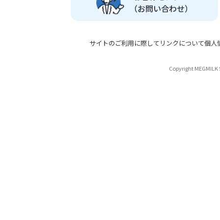
（お問い合わせ）
サイトのご利用に際して
リンクについて
個人
Copyright MEGMILK S