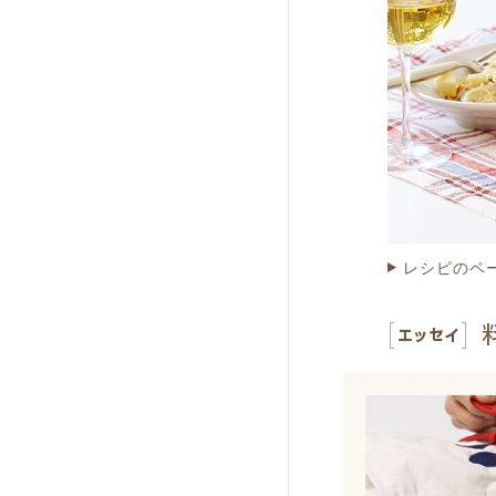
レシピのペ