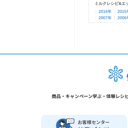
ミルクレシピ&エ
2016年
201
2007年
200
商品・キャンペーン
学ぶ・体験
レシ
お客様センター