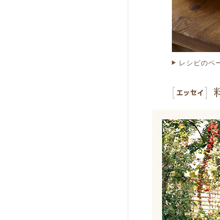
レシピのペ