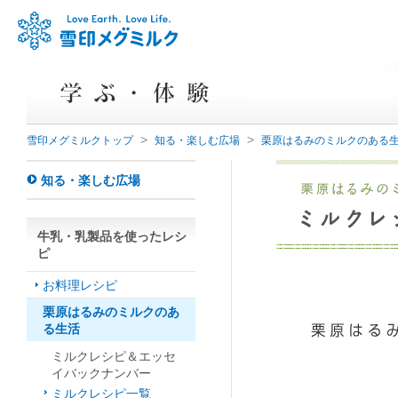
>
>
雪印メグミルクトップ
知る・楽しむ広場
栗原はるみのミルクのある
知る・楽しむ広場
牛乳・乳製品を使ったレシ
ピ
お料理レシピ
栗原はるみのミルクのあ
る生活
ミルクレシピ＆エッセ
イバックナンバー
ミルクレシピ一覧