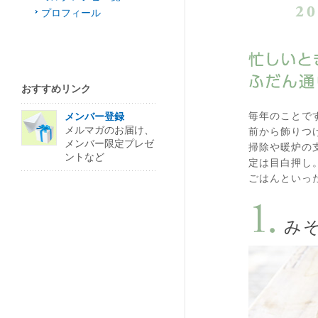
プロフィール
おすすめリンク
毎年のことで
メンバー登録
メルマガのお届け、
前から飾りつ
メンバー限定プレゼ
掃除や暖炉の
ントなど
定は目白押し
ごはんといっ
み