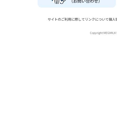
（お問い合わせ）
サイトのご利用に際して
リンクについて
個人
Copyright MEGMILK S