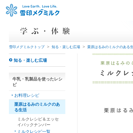
>
>
雪印メグミルクトップ
知る・楽しむ広場
栗原はるみのミルクのある
知る・楽しむ広場
牛乳・乳製品を使ったレシ
ピ
お料理レシピ
栗原はるみのミルクのあ
る生活
ミルクレシピ＆エッセ
イバックナンバー
ミルクレシピ一覧