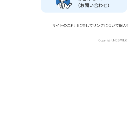
（お問い合わせ）
サイトのご利用に際して
リンクについて
個人
Copyright MEGMILK S