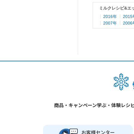
ミルクレシピ&エ
2016年
201
2007年
200
商品・キャンペーン
学ぶ・体験
レシ
お客様センター