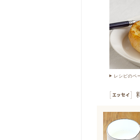
レシピのペ