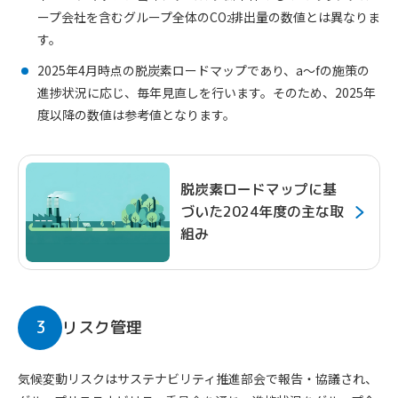
ープ会社を含むグループ全体のCO
排出量の数値とは異なりま
2
す。
2025年4月時点の脱炭素ロードマップであり、a～fの施策の
進捗状況に応じ、毎年見直しを行います。そのため、2025年
度以降の数値は参考値となります。
脱炭素ロードマップに基
づいた2024年度の主な取
組み
3
リスク管理
気候変動リスクはサステナビリティ推進部会で報告・協議され、