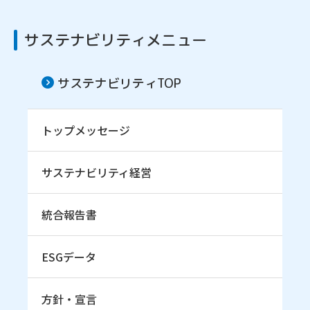
サステナビリティメニュー
サステナビリティTOP
トップメッセージ
サステナビリティ経営
統合報告書
ESGデータ
方針・宣言