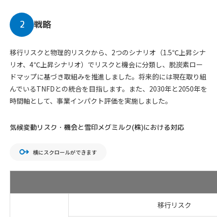
2
戦略
移行リスクと物理的リスクから、2つのシナリオ（1.5℃上昇シナ
リオ、4℃上昇シナリオ）でリスクと機会に分類し、脱炭素ロー
ドマップに基づき取組みを推進しました。将来的には現在取り組
んでいるTNFDとの統合を目指します。また、2030年と2050年を
時間軸として、事業インパクト評価を実施しました。
気候変動リスク・機会と雪印メグミルク(株)における対応
横にスクロールができます
移行リスク