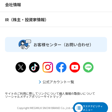
会社情報
IR（株主・投資家情報）
お客様センター
（お問い合わせ）
公式アカウント一覧
サイトのご利用に際して
リンクについて
個人情報の取扱いについて
ソーシャルメディアポリシー
サイトマップ
サステナビリティ
Copyright MEGMILK SNOW BRAND Co.,Ltd. All Rights Reserved
メニュー