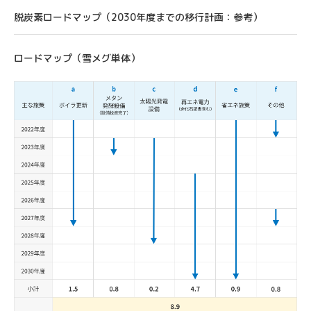
脱炭素ロードマップ（2030年度までの移行計画：参考）
ロードマップ（雪メグ単体）