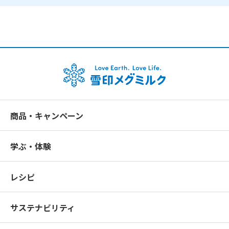
商品・キャンペーン
学ぶ・体験
レシピ
サステナビリティ