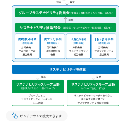
ピンチアウトで拡大できます