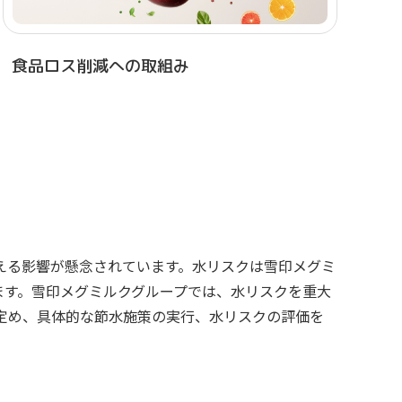
食品ロス削減への取組み
える影響が懸念されています。水リスクは雪印メグミ
ます。雪印メグミルクグループでは、水リスクを重大
）を定め、具体的な節水施策の実行、水リスクの評価を