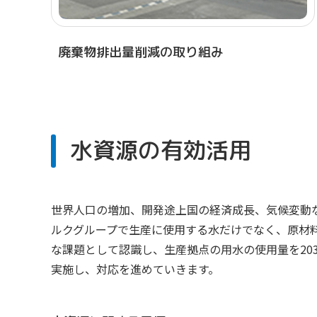
廃棄物排出量削減の取り組み
水資源の有効活用
世界人口の増加、開発途上国の経済成長、気候変動
ルクグループで生産に使用する水だけでなく、原材
な課題として認識し、生産拠点の用水の使用量を203
実施し、対応を進めていきます。