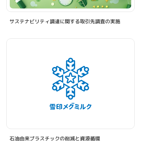
サステナビリティ調達に関する取引先調査の実施
石油由来プラスチックの削減と資源循環