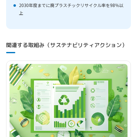
2030年度までに廃プラスチックリサイクル率を98％以
上
関連する取組み（サステナビリティアクション）