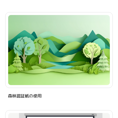
森林認証紙の使用