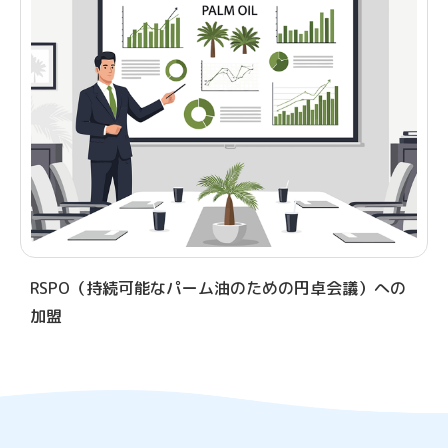
RSPO（持続可能なパーム油のための円卓会議）への
加盟