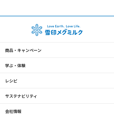
商品・キャンペーン
学ぶ・体験
レシピ
サステナビリティ
会社情報