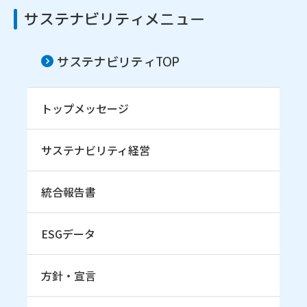
サステナビリティメニュー
サステナビリティTOP
トップメッセージ
サステナビリティ経営
統合報告書
ESGデータ
方針・宣言