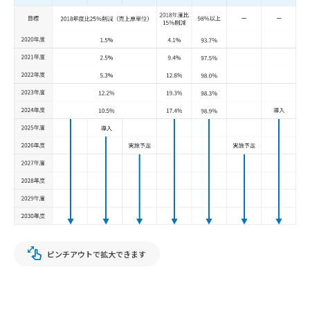
ピンチアウトで拡大できます