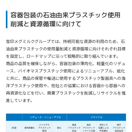
容器包装の石油由来プラスチック使用
削減と資源循環に向けて
雪印メグミルクグループでは、持続可能な資源の利用のため、石
油由来プラスチックの使用量削減と資源循環に向けそれぞれ目標
を設定し、ロードマップに沿って戦略的に取り組んでいます。
商品の品質を確保しながら、容器包装の薄肉化、軽量化のリデュ
ース、バイオマスプラスチック使用によるリニューアブル、紙化
と共に、商品の保管や輸送に使用するプラスチック製器具への海
洋プラスチック使用や、他社との協業における容器から容器への
再資源化などを行い、廃棄プラスチックを削減しリサイクルを推
進しています。