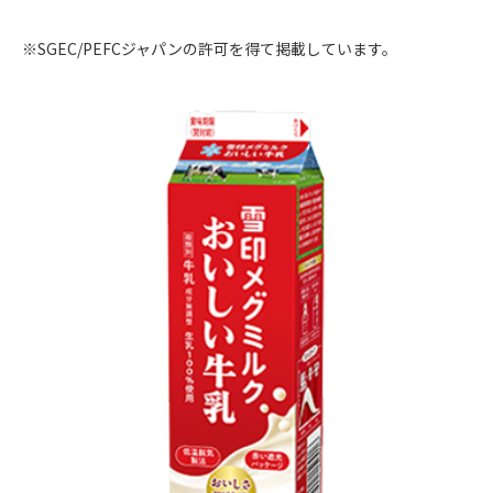
※SGEC/PEFCジャパンの許可を得て掲載しています。