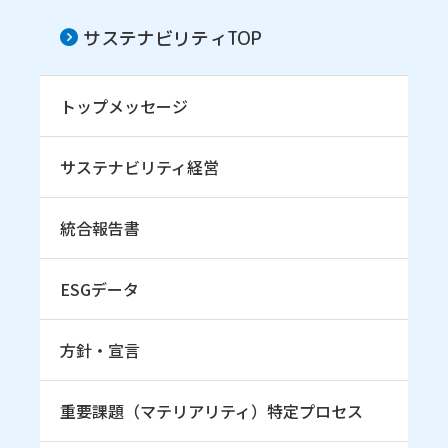
サステナビリティTOP
トップメッセージ
サステナビリティ経営
統合報告書
ESGデータ
方針・宣言
重要課題（マテリアリティ）特定プロセス