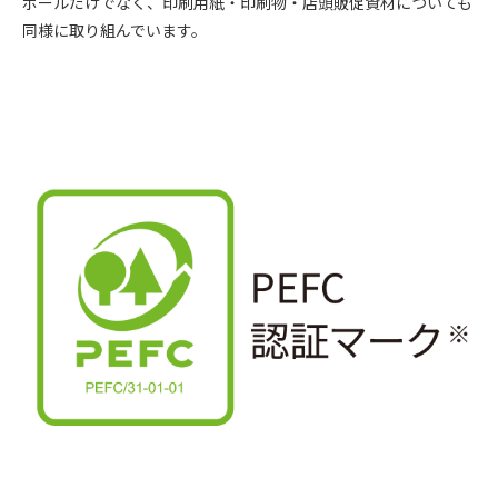
ボールだけでなく、印刷用紙・印刷物・店頭販促資材についても
同様に取り組んでいます。