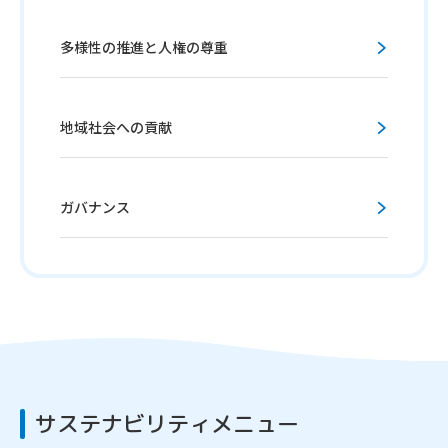
多様性の推進と人権の尊重
地域社会への貢献
ガバナンス
サステナビリティメニュー