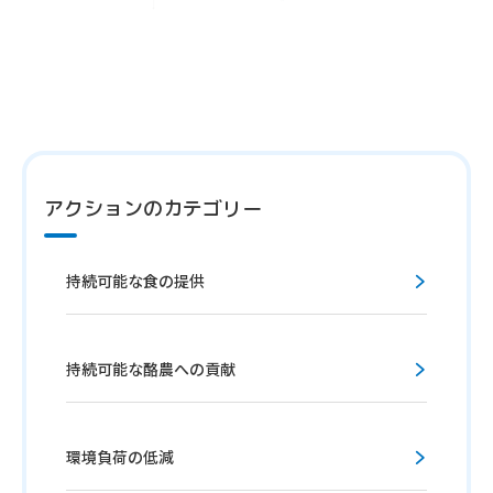
アクションのカテゴリー
持続可能な食の提供
持続可能な酪農への貢献
環境負荷の低減