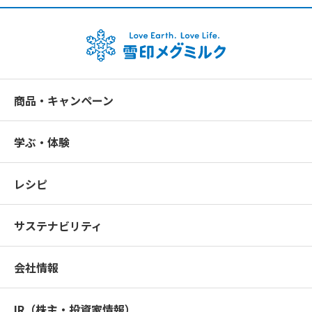
商品・キャンペーン
学ぶ・体験
レシピ
サステナビリティ
会社情報
IR（株主・投資家情報）