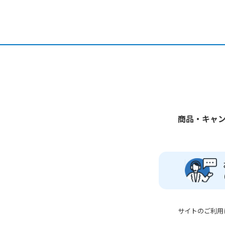
商品・キャ
サイトのご利用