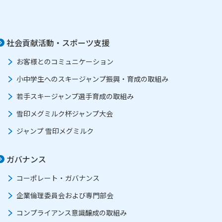
社会貢献活動・スポーツ支援
お客様とのコミュニケーション
小中学生へのスキージャンプ振興・育成の取組み
若手スキージャンプ選手育成の取組み
雪印メグミルク杯ジャンプ大会
ジャンプ 雪印メグミルク
ガバナンス
コーポレート・ガバナンス
企業倫理委員会および専門部会
コンプライアンス意識醸成の取組み