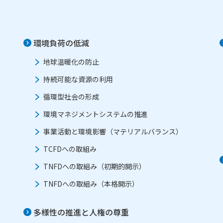
環境負荷の低減
地球温暖化の防止
持続可能な資源の利用
循環型社会の形成
環境マネジメントシステムの推進
事業活動と環境影響（マテリアルバランス）
TCFDへの取組み
TNFDへの取組み（初期的開示）
TNFDへの取組み（本格開示）
多様性の推進と人権の尊重