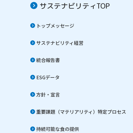
サステナビリティTOP
トップメッセージ
サステナビリティ経営
統合報告書
ESGデータ
方針・宣言
重要課題（マテリアリティ）特定プロセス
持続可能な食の提供