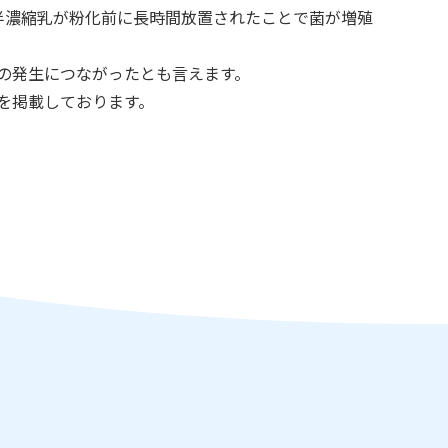
半濃縮乳が粉化前に長時間放置されたことで菌が増殖
件の発生につながったとも言えます。
を掲載しております。