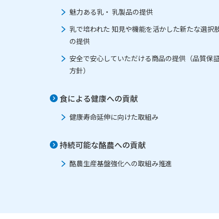
魅力ある乳・ 乳製品の提供
乳で培われた 知見や機能を活かした新たな選択
の提供
安全で安心していただける商品の提供（品質保
方針）
食による健康への貢献
健康寿命延伸に向けた取組み
持続可能な酪農への貢献
酪農生産基盤強化への取組み推進