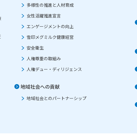
多様性の推進と人材育成
女性活躍推進宣言
肢
エンゲージメントの向上
証
雪印メグミルク健康経営
安全衛生
人権尊重の取組み
人権デュー・ディリジェンス
地域社会への貢献
地域社会とのパートナーシップ