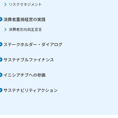
リスクマネジメント
消費者重視経営の実践
消費者志向自主宣言
ステークホルダー・ダイアログ
サステナブルファイナンス
イニシアチブへの参画
サステナビリティアクション