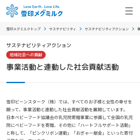
雪印メグミルクトップ
サステナビリティ
サステナビリティアクション
サステナビリティアクション
地域社会への貢献
事業活動と連動した社会貢献活動
雪印ビーンスターク（株）では、すべてのお子様と女性の幸せを
願って、事業活動と連動した社会貢献活動を展開しています。
日本ベビーフード協議会の乳児院寄贈事業に参画して全国の乳児
院にベビーフードを寄贈、その他に「ハートフルサポート活動」
と称して、「ピンクリボン運動」「おぎゃー献金」といった寄付