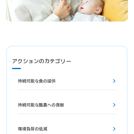
アクションのカテゴリー
持続可能な食の提供
持続可能な酪農への貢献
環境負荷の低減