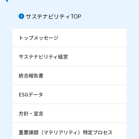
サステナビリティTOP
トップメッセージ
サステナビリティ経営
統合報告書
ESGデータ
方針・宣言
重要課題（マテリアリティ）特定プロセス