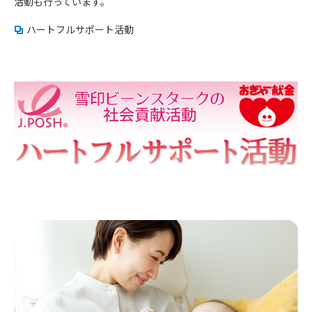
活動も行っています。
ハートフルサポート活動