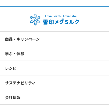
商品・キャンペーン
学ぶ・体験
レシピ
サステナビリティ
会社情報