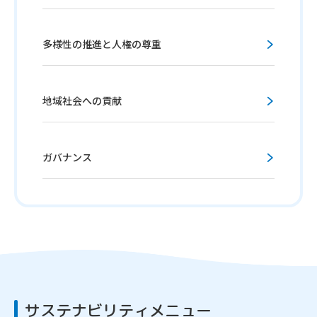
多様性の推進と人権の尊重
地域社会への貢献
ガバナンス
サステナビリティメニュー