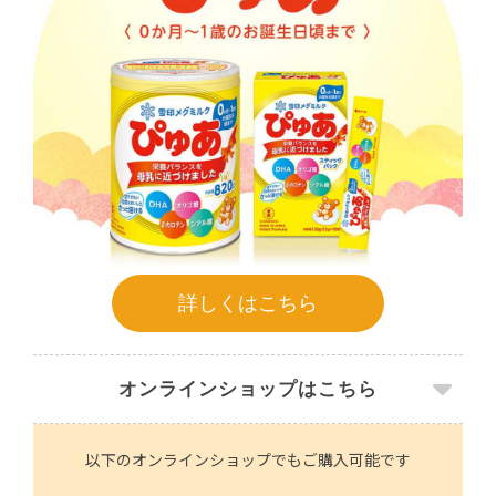
詳しくはこちら
オンラインショップはこちら
以下のオンラインショップでもご購入可能です