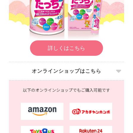
詳しくはこちら
オンラインショップはこちら
以下のオンラインショップでもご購入可能です