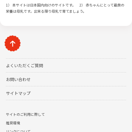
1） 本サイトは日本国内向けのサイトです。 2） 赤ちゃんにとって最良の
栄養は母乳です。出来る限り母乳で育てましょう。
よくいただくご質問
お問い合わせ
サイトマップ
サイトのご利用に際して
推奨環境
リンクについて