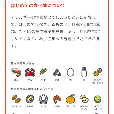
はじめての食べ物について
アレルギーの症状が出てしまったときにそなえ
て、はじめて食べさせるものは、1回の食事で1種
類、ひと口の量で様子を見ましょう。原因を特定
しやすくなり、お子さまへの負担もおさえられま
す。