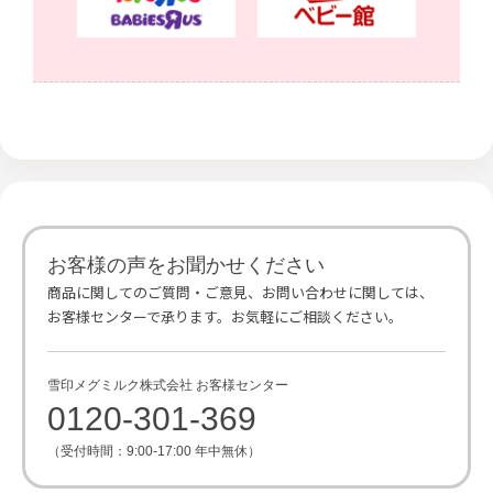
お客様の声をお聞かせください
商品に関してのご質問・ご意見、お問い合わせに関しては、
お客様センターで承ります。お気軽にご相談ください。
雪印メグミルク株式会社 お客様センター
0120-301-369
（受付時間：9:00-17:00 年中無休）