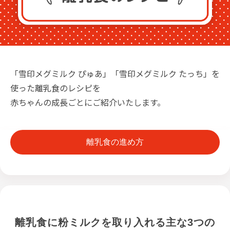
「雪印メグミルク ぴゅあ」「雪印メグミルク たっち」を
使った離乳食のレシピを
赤ちゃんの成長ごとにご紹介いたします。
離乳食の進め方
離乳食に粉ミルクを取り入れる主な3つの