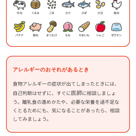
アレルギーのおそれがあるとき
食物アレルギーの症状が出てしまったときには、
医師
自己判断はせずに、すぐに
に相談しましょ
う。離乳食の進めかたや、必要な栄養を過不足な
くとるためにも、気になることがあったら、相談
してみましょう。