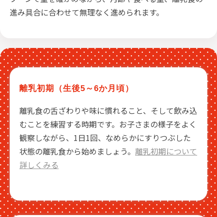
進み具合に合わせて無理なく進められます。
離乳初期（生後5～6か月頃）
離乳食の舌ざわりや味に慣れること、そして飲み込
むことを練習する時期です。お子さまの様子をよく
観察しながら、1日1回、なめらかにすりつぶした
状態の離乳食から始めましょう。
離乳初期について
詳しくみる