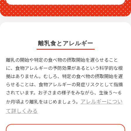
離乳食とアレルギー
離乳の開始や特定の食べ物の摂取開始を遅らせること
に、食物アレルギーの予防効果があるという科学的な根
拠はありません。むしろ、特定の食べ物の摂取開始を遅
らせることは、食物アレルギーの発症リスクとして指摘
されています。お子さまの様子をみながら、生後５～６
アレルギーについ
か月頃より離乳をはじめましょう。
て詳しくみる