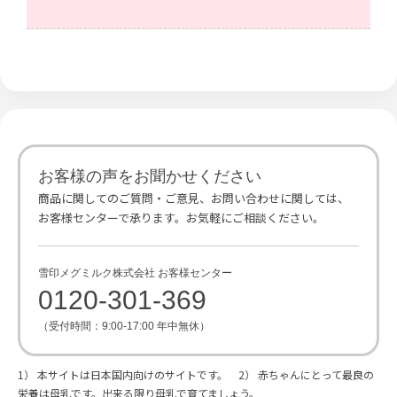
お客様の声をお聞かせください
商品に関してのご質問・ご意見、お問い合わせに関しては、
お客様センターで承ります。お気軽にご相談ください。
雪印メグミルク株式会社 お客様センター
0120-301-369
（受付時間：9:00-17:00 年中無休）
1） 本サイトは日本国内向けのサイトです。 2） 赤ちゃんにとって最良の
栄養は母乳です。出来る限り母乳で育てましょう。