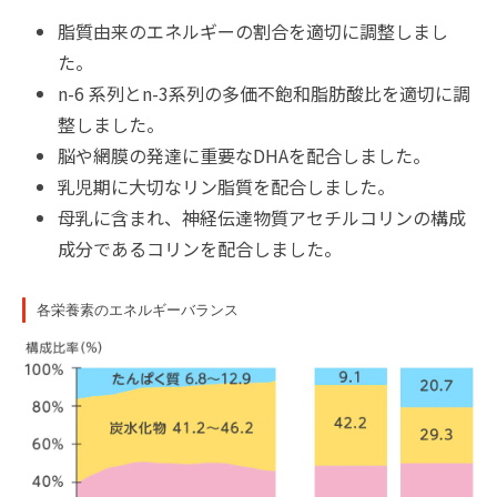
脂質由来のエネルギーの割合を適切に調整しまし
た。
n-6 系列とn-3系列の多価不飽和脂肪酸比を適切に調
整しました。
脳や網膜の発達に重要なDHAを配合しました。
乳児期に大切なリン脂質を配合しました。
母乳に含まれ、神経伝達物質アセチルコリンの構成
成分であるコリンを配合しました。
各栄養素のエネルギーバランス