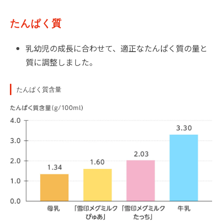
たんぱく質
乳幼児の成⾧に合わせて、適正なたんぱく質の量と
質に調整しました。
たんぱく質含量