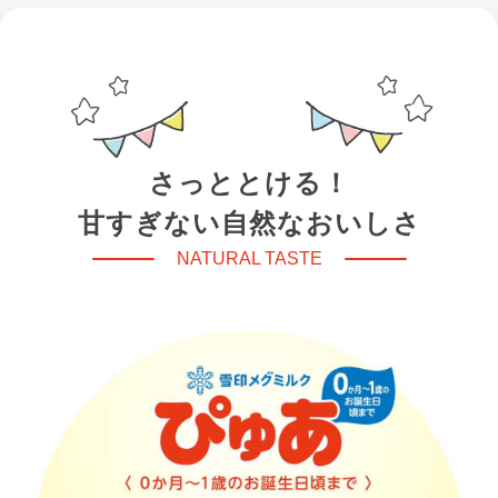
さっととける！
甘すぎない自然なおいしさ
NATURAL TASTE