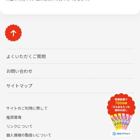
よくいただくご質問
お問い合わせ
サイトマップ
サイトのご利用に際して
推奨環境
リンクについて
個人情報の取扱いについて