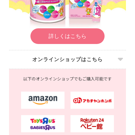
詳しくはこちら
オンラインショップはこちら
以下のオンラインショップでもご購入可能です