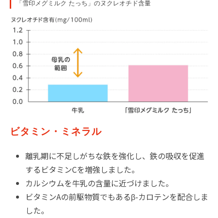
「雪印メグミルク たっち」のヌクレオチド含量
ビタミン・ミネラル
離乳期に不足しがちな鉄を強化し、鉄の吸収を促進
するビタミンCを増強しました。
カルシウムを牛乳の含量に近づけました。
ビタミンAの前駆物質でもあるβ-カロテンを配合しま
した。