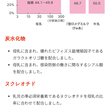
炭水化物
母乳に含まれ、優れたビフィズス菌増殖因子である
ガラクトオリゴ糖を配合しました。
母乳に含まれ、感染防御の働きに関与するシアル酸
を配合しました。
ヌクレオチド
乳児の準必須栄養素であるヌクレオチドを母乳の比
率に合わせて配合しました。