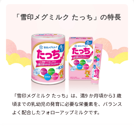
「雪印メグミルク たっち」の特長
「雪印メグミルク たっち」は、満9 か月頃から3 歳
頃までの乳幼児の発育に必要な栄養素を、バランス
よく配合したフォローアップミルクです。