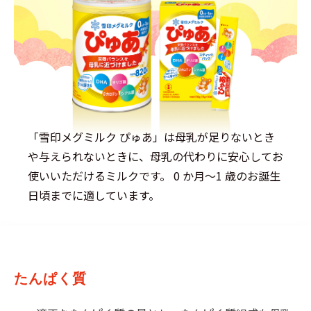
「雪印メグミルク ぴゅあ」は母乳が足りないとき
や与えられないときに、母乳の代わりに安心してお
使いいただけるミルクです。 0 か月～1 歳のお誕生
日頃までに適しています。
たんぱく質