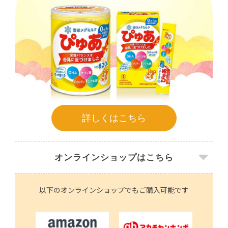
詳しくはこちら
オンラインショップはこちら
以下のオンラインショップでもご購入可能です