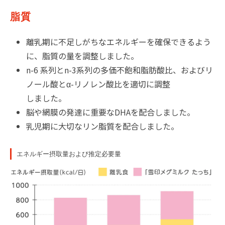
脂質
離乳期に不足しがちなエネルギーを確保できるよう
に、脂質の量を調整しました。
n-6 系列とn-3系列の多価不飽和脂肪酸比、およびリ
ノール酸とα-リノレン酸比を適切に調整
しました。
脳や網膜の発達に重要なDHAを配合しました。
乳児期に大切なリン脂質を配合しました。
エネルギー摂取量および推定必要量