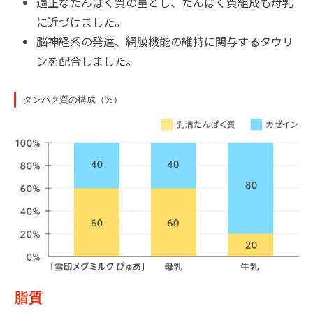
適正なたんぱく質の量とし、たんぱく質組成も母乳
に近づけました。
脳神経系の発達、網膜機能の維持に関与するタウリ
ンを配合しました。
タンパク質の構成（%）
脂質