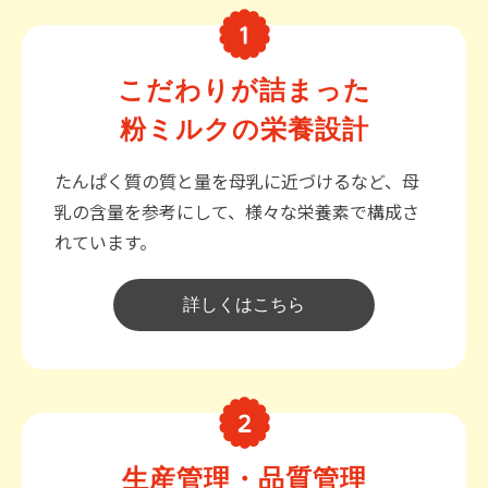
こだわりが詰まった
粉ミルクの栄養設計
たんぱく質の質と量を母乳に近づけるなど、母
乳の含量を参考にして、様々な栄養素で構成さ
れています。
詳しくはこちら
生産管理・品質管理