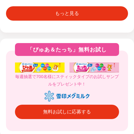
もっと見る
「ぴゅあ＆たっち」無料お試し
毎週抽選で700名様にスティックタイプのお試しサンプ
ルをプレゼント中！
無料お試しに応募する