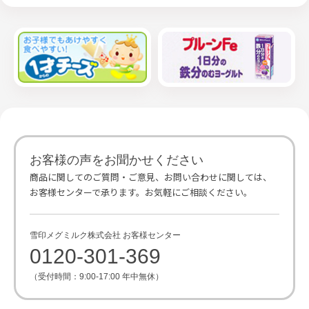
お客様の声をお聞かせください
商品に関してのご質問・ご意見、お問い合わせに関しては、
お客様センターで承ります。お気軽にご相談ください。
雪印メグミルク株式会社 お客様センター
0120-301-369
（受付時間：9:00-17:00 年中無休）