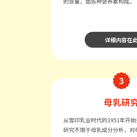
的含量，由各种营养素构成。
详细内容在
母乳研
从雪印乳业时代的1951年开
研究不限于母乳成分分析，对