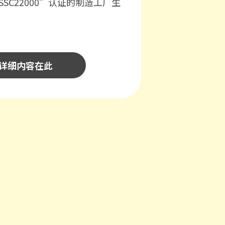
SC22000”认证的制造工厂生
详细内容在此