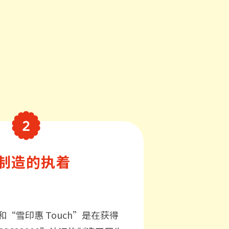
制造的执着
”和“雪印惠 Touch”是在获得