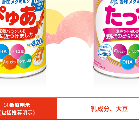
过敏原明示
乳成分、大豆
(包括推荐明示)