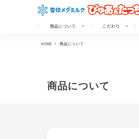
商品について
こだわり
HOME
商品について
商品について