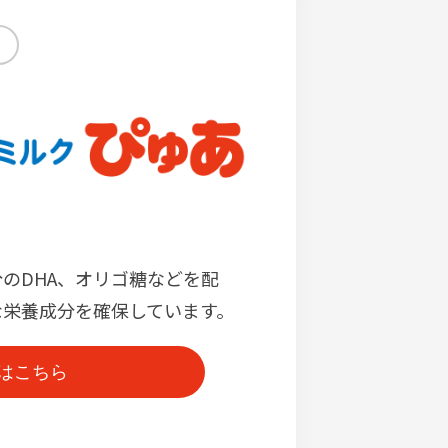
のDHA、オリゴ糖などを配
な栄養成分を確保しています。
はこちら