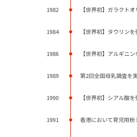
1982
【世界初】ガラクトオリ
1984
【世界初】タウリンを
1986
【世界初】アルギニン
1989
第2回全国母乳調査を
1990
【世界初】シアル酸を
1991
香港において育児用粉