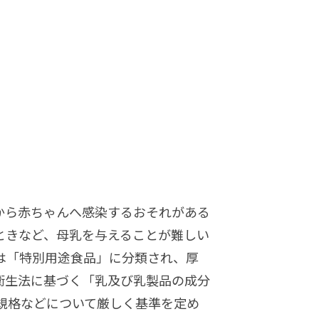
から赤ちゃんへ感染するおそれがある
ときなど、母乳を与えることが難しい
は「特別用途食品」に分類され、厚
衛生法に基づく「乳及び乳製品の成分
規格などについて厳しく基準を定め