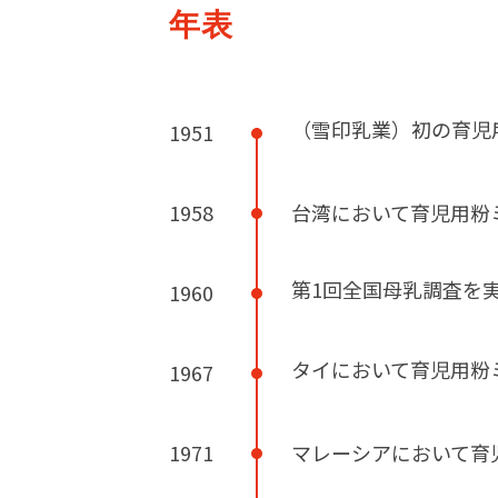
年表
（雪印乳業）初の育児
1951
1958
台湾において育児用粉
第1回全国母乳調査を
1960
タイにおいて育児用粉
1967
1971
マレーシアにおいて育