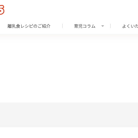
離乳食レシピのご紹介
育児コラム
よくい