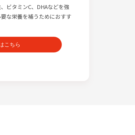
、ビタミンC、DHAなどを強
必要な栄養を補うためにおすす
はこちら