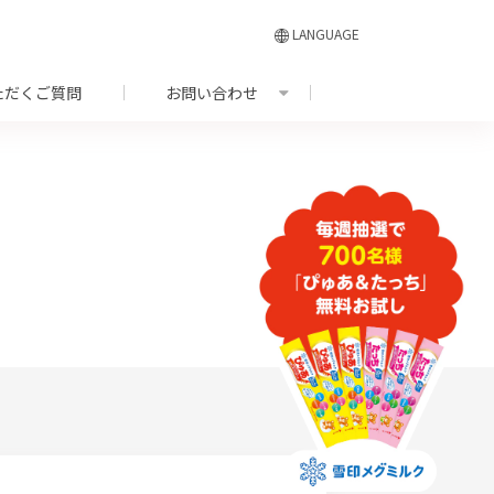
LANGUAGE
ただくご質問
お問い合わせ