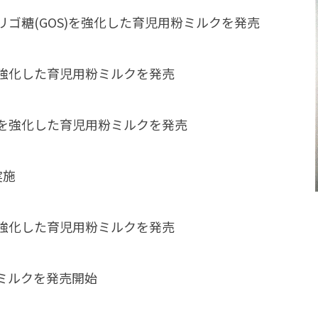
ゴ糖(GOS)を強化した育児用粉ミルクを発売
強化した育児用粉ミルクを発売
を強化した育児用粉ミルクを発売
実施
強化した育児用粉ミルクを発売
ミルクを発売開始