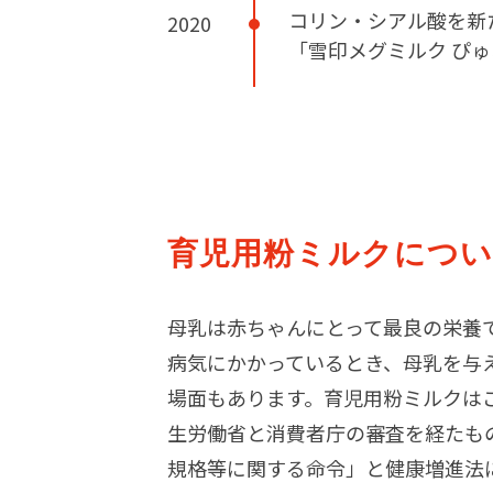
コリン・シアル酸を新
2020
「雪印メグミルク ぴ
育児用粉ミルクにつ
母乳は赤ちゃんにとって最良の栄養
病気にかかっているとき、母乳を与
場面もあります。育児用粉ミルクは
生労働省と消費者庁の審査を経たも
規格等に関する命令」と健康増進法