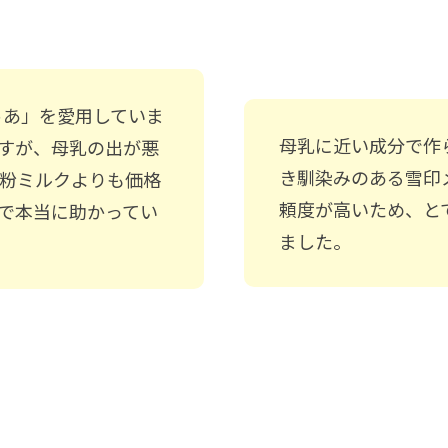
ゅあ」を愛用していま
母乳に近い成分で作
すが、母乳の出が悪
き馴染みのある雪印
粉ミルクよりも価格
頼度が高いため、と
で本当に助かってい
ました。