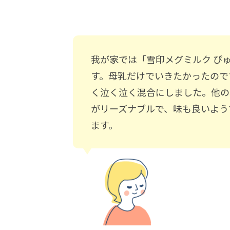
我が家では「雪印メグミルク ぴ
す。母乳だけでいきたかったので
く泣く泣く混合にしました。他の
がリーズナブルで、味も良いよう
ます。