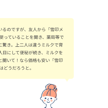
いるのですが、友人から「雪印メ
を使っていることを聞き、薬局等で
に驚き。上二人は違うミルクで育
人目にして便秘が続き、ミルクを
と聞いて！なら価格も安い「雪印
」はどうだろうと。