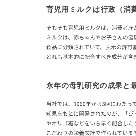
育児用ミルクは行政（消
そもそも育児用ミルクは、消費者庁
ミルクは、赤ちゃんやお子さんの健
食品に分類されていて、表示の許可
どれも基本的に配合すべき成分が含
永年の母乳研究の成果と
当社では、1960年から3回にわた
知見をもとに開発されたのが、「ぴ
やオリゴ糖などをいち早く配合した
こだわりの栄養設計で作られていま