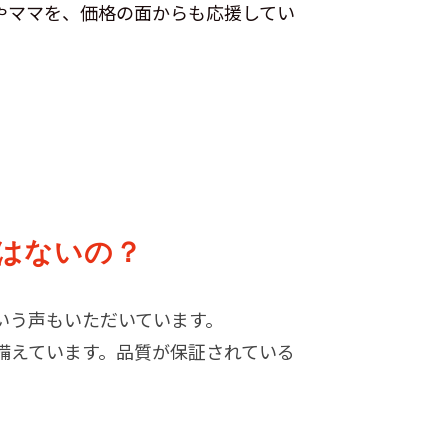
やママを、価格の面からも応援してい
はないの？
いう声もいただいています。
備えています。品質が保証されている