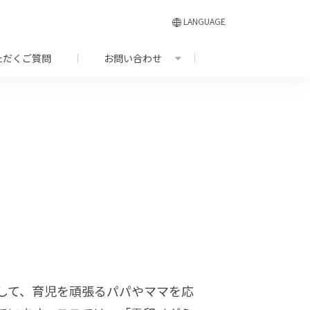
LANGUAGE
ただくご質問
お問い合わせ
して、育児を頑張るパパやママを応