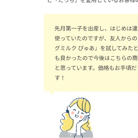
先月第一子を出産し、はじめは違
使っていたのですが、友人からの
グミルク ぴゅあ」を試してみた
も良かったので今後はこちらの商
と思っています。価格もお手頃だ
す！