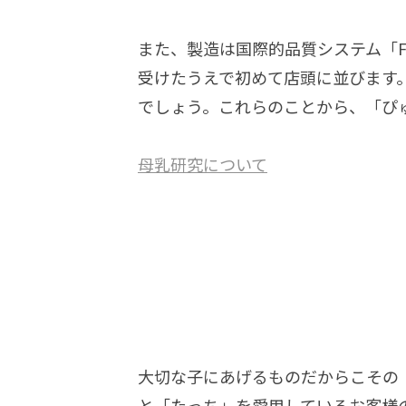
また、製造は国際的品質システム「F
受けたうえで初めて店頭に並びます
でしょう。これらのことから、「ぴ
母乳研究について
大切な子にあげるものだからこその
と「たっち」を愛用しているお客様