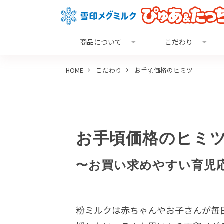
商品について
こだわり
HOME
こだわり
お手頃価格のヒミツ
お手頃価格のヒミ
〜お買い求めやすい育児
粉ミルクは赤ちゃんやお子さんが毎