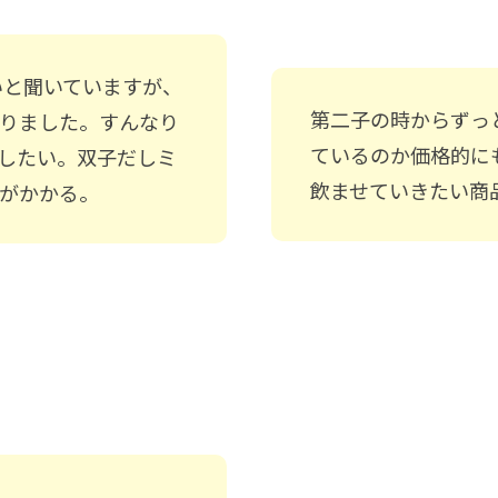
いと聞いていますが、
第二子の時からずっ
りました。すんなり
ているのか価格的に
したい。双子だしミ
飲ませていきたい商
がかかる。