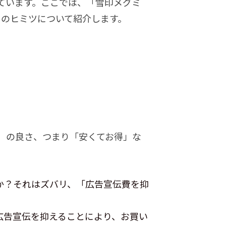
ています。ここでは、「雪印メグミ
」のヒミツについて紹介します。
）の良さ、つまり「安くてお得」な
か？それはズバリ、「広告宣伝費を抑
広告宣伝を抑えることにより、お買い