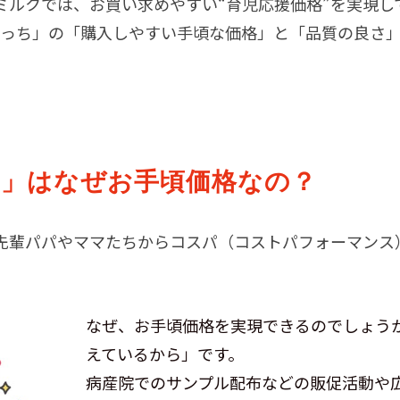
ミルクでは、お買い求めやすい“育児応援価格”を実現し
 たっち」の「購入しやすい手頃な価格」と「品質の良さ
」はなぜお手頃価格なの？
先輩パパやママたちからコスパ（コストパフォーマンス
なぜ、お手頃価格を実現できるのでしょう
えているから」です。
病産院でのサンプル配布などの販促活動や