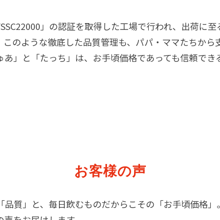
SSC22000」の認証を取得した工場で行われ、出荷に
。このような徹底した品質管理も、パパ・ママたちから
ゅあ」と「たっち」は、お手頃価格であっても信頼でき
お客様の声
「品質」と、毎日飲むものだからこその「お手頃価格」
の声をお届けします。