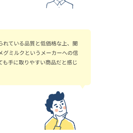
られている品質と低価格な上、聞
メグミルクというメーカーへの信
ても手に取りやすい商品だと感じ