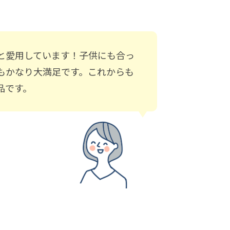
と愛用しています！子供にも合っ
もかなり大満足です。これからも
品です。