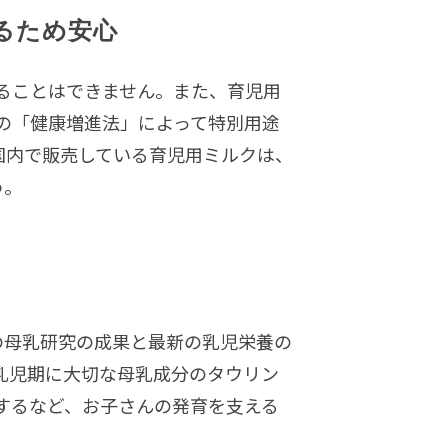
るため安心
ることはできません。また、育児用
の「健康増進法」によって特別用途
国内で販売している育児用ミルクは、
う。
の母乳研究の成果と最新の乳児栄養の
乳児期に大切な母乳成分のタウリン
するなど、お子さんの発育を支える