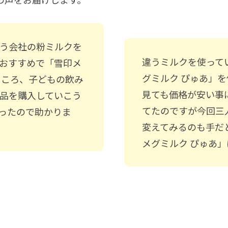
う会社の粉ミルクを
違うミルクを使って
おすすめで「雪印メ
グミルク ぴゅあ」
ところ、子どもの飲み
見ても価格が安い事
品を購入していこう
てたのですが今回三
ったので助かりま
変えてみるのも手だ
メグミルク ぴゅあ