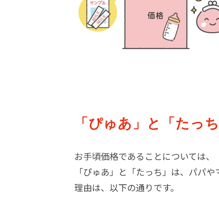
「ぴゅあ」と「たっち
お手頃価格であることについては、
「ぴゅあ」と「たっち」は、パパや
理由は、以下の通りです。