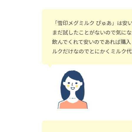
「雪印メグミルク ぴゅあ」は安
まだ試したことがないので気にな
飲んでくれて安いのであれば購入
ルクだけなのでとにかくミルク代