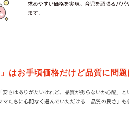
求めやすい価格を実現。育児を頑張るパパ
ます。
」はお手頃価格だけど品質に問題
「安さはありがたいけれど、品質が劣らないか心配」と
ママたちに心配なく選んでいただける「品質の良さ」も