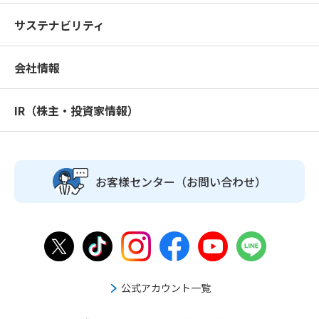
サステナビリティ
会社情報
IR（株主・投資家情報）
お客様センター
（お問い合わせ）
公式アカウント一覧