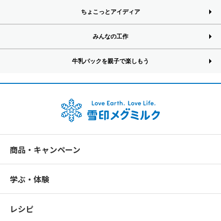
ちょこっとアイディア
みんなの工作
牛乳パックを親子で楽しもう
商品・キャンペーン
学ぶ・体験
レシピ