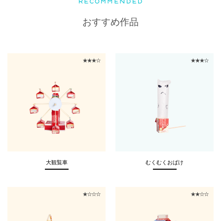
おすすめ作品
大観覧車
むくむくおばけ