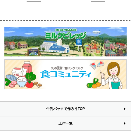
牛乳パックで作ろうTOP
工作一覧