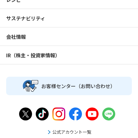
サステナビリティ
会社情報
IR（株主・投資家情報）
お客様センター
（お問い合わせ）
公式アカウント一覧