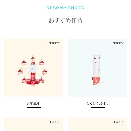
おすすめ作品
大観覧車
むくむくおばけ