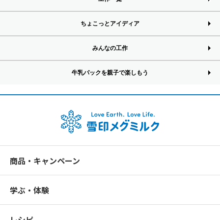
ちょこっとアイディア
みんなの工作
牛乳パックを親子で楽しもう
商品・キャンペーン
学ぶ・体験
レシピ