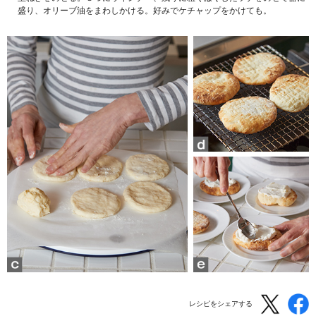
盛り、オリーブ油をまわしかける。好みでケチャップをかけても。
レシピをシェアする