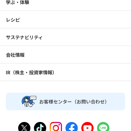
学ぶ・体験
レシピ
サステナビリティ
会社情報
IR（株主・投資家情報）
お客様センター
（お問い合わせ）