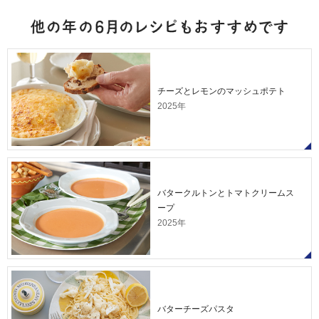
チーズとレモンのマッシュポテト
2025年
バタークルトンとトマトクリームス
ープ
2025年
バターチーズパスタ