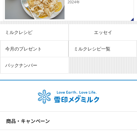
2024年
ミルクレシピ
エッセイ
今月のプレゼント
ミルクレシピ一覧
バックナンバー
商品・キャンペーン