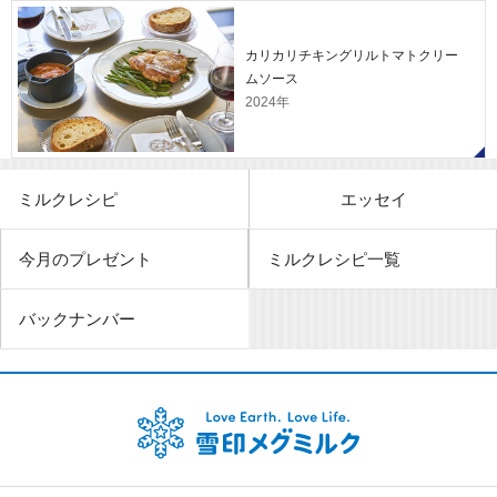
カリカリチキングリルトマトクリー
ムソース
2024年
ミルクレシピ
エッセイ
今月のプレゼント
ミルクレシピ一覧
バックナンバー