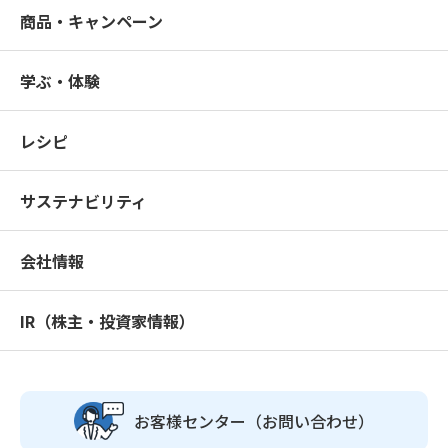
商品・キャンペーン
学ぶ・体験
レシピ
サステナビリティ
会社情報
IR（株主・投資家情報）
お客様センター
（お問い合わせ）