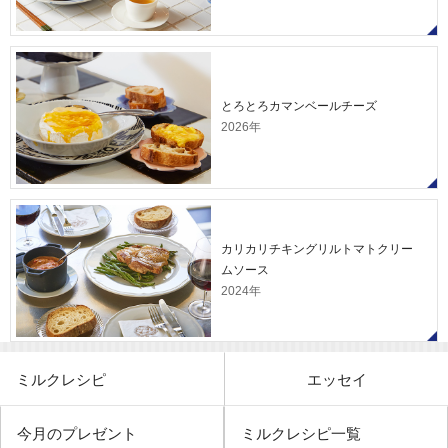
とろとろカマンベールチーズ
2026年
カリカリチキングリルトマトクリー
ムソース
2024年
ミルクレシピ
エッセイ
今月のプレゼント
ミルクレシピ一覧