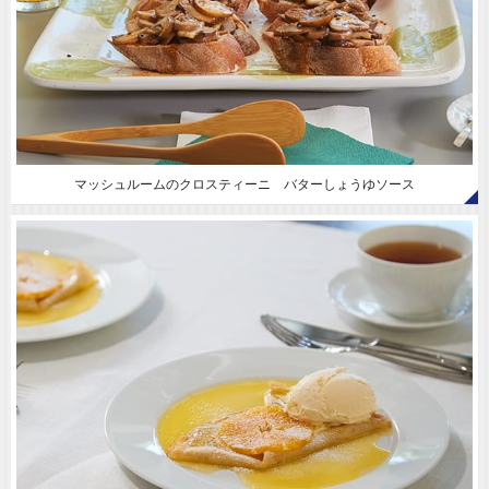
マッシュルームのクロスティーニ バターしょうゆソース