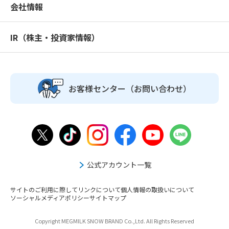
会社情報
IR（株主・投資家情報）
お客様センター
（お問い合わせ）
公式アカウント一覧
サイトのご利用に際して
リンクについて
個人情報の取扱いについて
ソーシャルメディアポリシー
サイトマップ
Copyright MEGMILK SNOW BRAND Co.,Ltd. All Rights Reserved