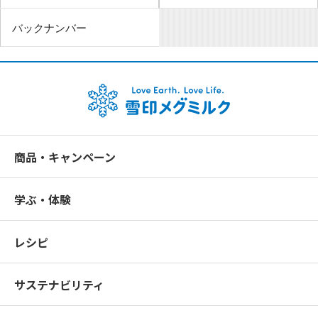
バックナンバー
商品・キャンペーン
学ぶ・体験
レシピ
サステナビリティ