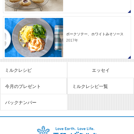
ポークソテー、ホワイトみそソース
2017年
ミルクレシピ
エッセイ
今月のプレゼント
ミルクレシピ一覧
バックナンバー