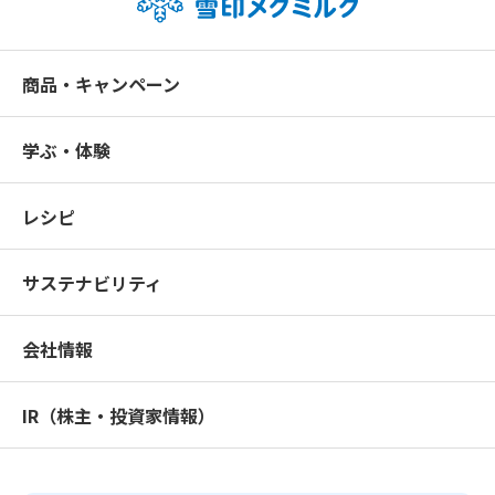
商品・キャンペーン
学ぶ・体験
レシピ
サステナビリティ
会社情報
IR（株主・投資家情報）