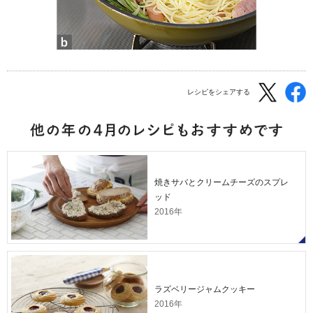
レシピをシェアする
焼きサバとクリームチーズのスプレ
ッド
2016年
ラズベリージャムクッキー
2016年