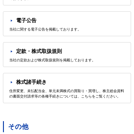
電子公告
当社に関する電子公告を掲載しております。
定款・株式取扱規則
当社の定款および株式取扱規則を掲載しております。
株式諸手続き
住所変更、未払配当金、単元未満株式の買取り・買増し、株主総会資料
の書面交付請求等の各種手続きについては、こちらをご覧ください。
その他