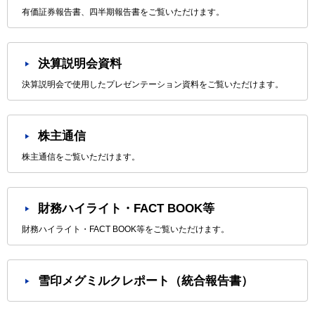
有価証券報告書、四半期報告書をご覧いただけます。
決算説明会資料
決算説明会で使用したプレゼンテーション資料をご覧いただけます。
株主通信
株主通信をご覧いただけます。
財務ハイライト・FACT BOOK等
財務ハイライト・FACT BOOK等をご覧いただけます。
雪印メグミルクレポート（統合報告書）