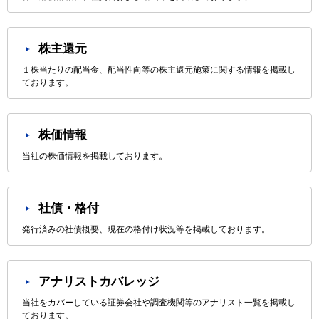
株主還元
１株当たりの配当金、配当性向等の株主還元施策に関する情報を掲載し
ております。
株価情報
当社の株価情報を掲載しております。
社債・格付
発行済みの社債概要、現在の格付け状況等を掲載しております。
アナリストカバレッジ
当社をカバーしている証券会社や調査機関等のアナリスト一覧を掲載し
ております。