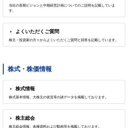
当社の長期ビジョンと中期経営計画についてのご説明を記載していま
す。
よくいただくご質問
株主・投資家の方々からよくいただくご質問と回答を記載しています。
株式・株価情報
株式情報
株式基本情報、大株主の状況等の諸データを掲載しております。
株主総会
株主総会情報、各種資料および動画等を掲載しております。