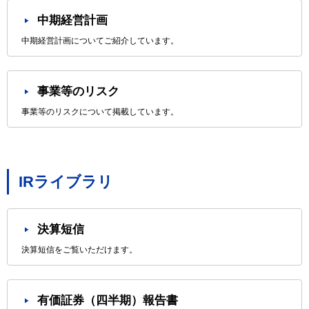
中期経営計画
中期経営計画についてご紹介しています。
事業等のリスク
事業等のリスクについて掲載しています。
IRライブラリ
決算短信
決算短信をご覧いただけます。
有価証券（四半期）報告書