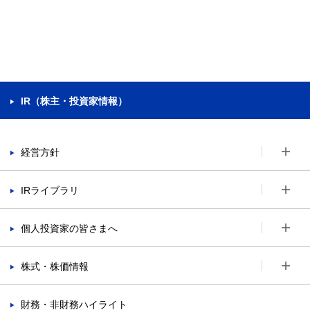
IR（株主・投資家情報）
経営方針
IRライブラリ
個人投資家の皆さまへ
株式・株価情報
財務・非財務ハイライト