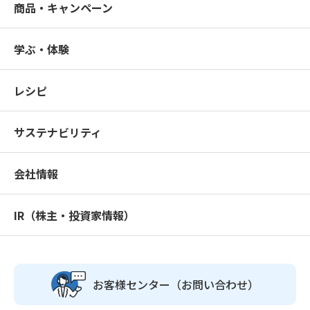
商品・キャンペーン
学ぶ・体験
レシピ
サステナビリティ
会社情報
IR（株主・投資家情報）
お客様センター
（お問い合わせ）