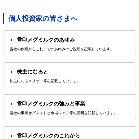
個人投資家の皆さまへ
雪印メグミルクのあゆみ
当社の創業からこれまでのあゆみのご説明を記載しています。
株主になると
株主になるメリット等を記載しています。
雪印メグミルクの強みと事業
当社の事業セグメントと市場シェア等の説明を記載しています。
雪印メグミルクのこれから