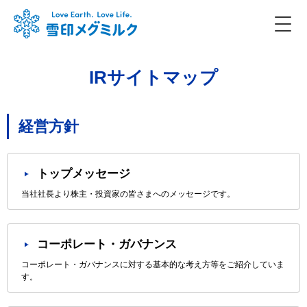
IRサイトマップ
経営方針
トップメッセージ
当社社長より株主・投資家の皆さまへのメッセージです。
コーポレート・ガバナンス
コーポレート・ガバナンスに対する基本的な考え方等をご紹介していま
す。