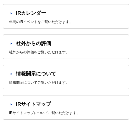
IRカレンダー
年間のIRイベントをご覧いただけます。
社外からの評価
社外からの評価をご覧いただけます。
情報開示について
情報開示についてご覧いただけます。
IRサイトマップ
IRサイトマップについてご覧いただけます。