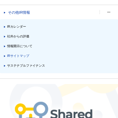
その他IR情報
IRカレンダー
社外からの評価
情報開示について
IRサイトマップ
サステナブルファイナンス