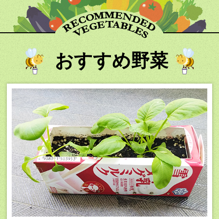
おすすめ野菜