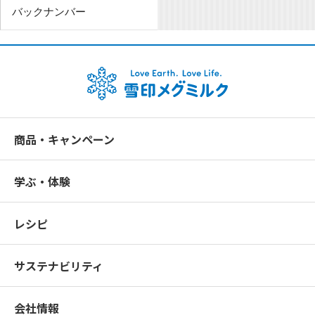
バックナンバー
商品・キャンペーン
学ぶ・体験
レシピ
サステナビリティ
会社情報