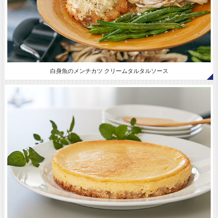
白身魚のメンチカツ クリームタルタルソース