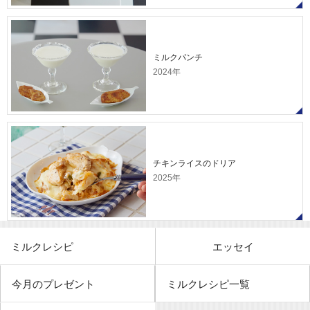
ミルクパンチ
2024年
チキンライスのドリア
2025年
ミルクレシピ
エッセイ
今月のプレゼント
ミルクレシピ一覧