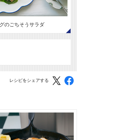
グのごちそうサラダ
レシピをシェアする