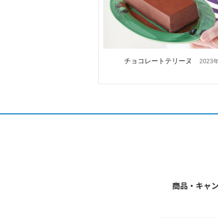
チョコレートテリーヌ
2023
商品・キャ