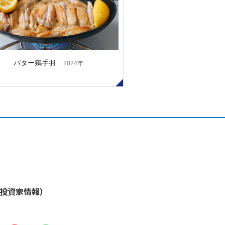
バター鶏手羽
2024年
・投資家情報）