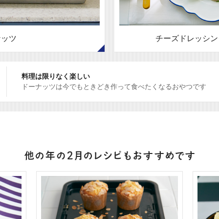
ナッツ
チーズドレッシン
料理は限りなく楽しい
ドーナッツは今でもときどき作って食べたくなるおやつです