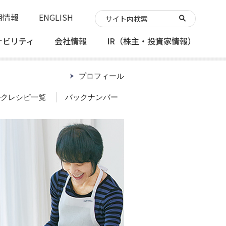
用情報
ENGLISH
ナビリティ
会社情報
IR
（株主・投資家情報）
プロフィール
ルクレシピ一覧
バックナンバー