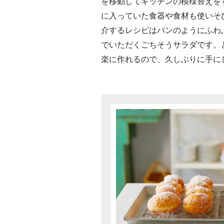
を移動してキッチンの模様替えを
に入っていた食器や食材も使いそ
介するレシピはパンのようにふわ
でいただくごちそうサラダです。
楽に作れるので、久しぶりに手に