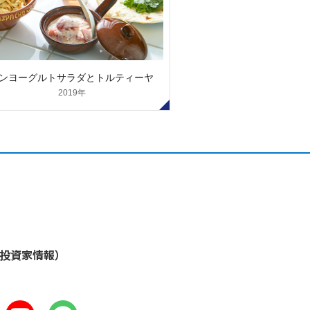
ンヨーグルトサラダとトルティーヤ
2019年
・投資家情報）