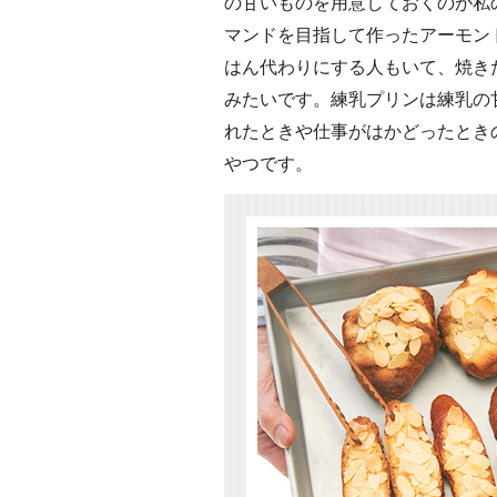
の甘いものを用意しておくのが私
マンドを目指して作ったアーモン
はん代わりにする人もいて、焼き
みたいです。練乳プリンは練乳の
れたときや仕事がはかどったとき
やつです。