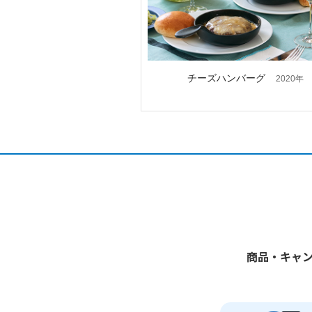
チーズハンバーグ
2020年
商品・キャ