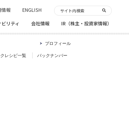
用情報
ENGLISH
ナビリティ
会社情報
IR
（株主・投資家情報）
プロフィール
ルクレシピ一覧
バックナンバー