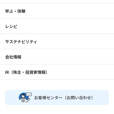
学ぶ・体験
レシピ
サステナビリティ
会社情報
IR（株主・投資家情報）
お客様センター
（お問い合わせ）