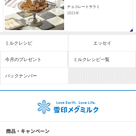
チョコレートサラミ
2021年
ミルクレシピ
エッセイ
今月のプレゼント
ミルクレシピ一覧
バックナンバー
商品・キャンペーン