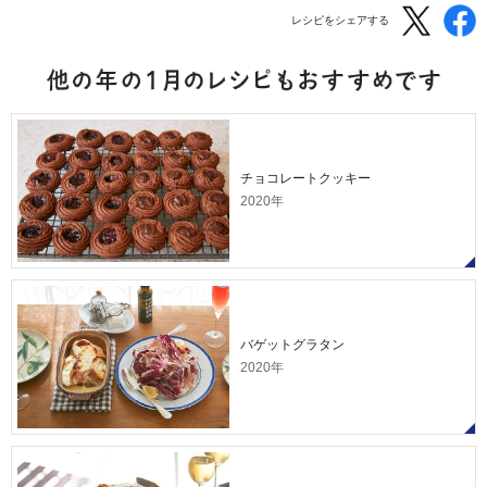
レシピをシェアする
チョコレートクッキー
2020年
バゲットグラタン
2020年