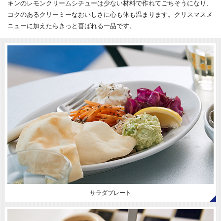
キンのレモンクリームシチューは少ない材料で作れてごちそうになり、
コクのあるクリーミーなおいしさに心も体も温まります。クリスマスメ
ニューに加えたらきっと喜ばれる一品です。
サラダプレート