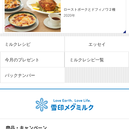
ローストポークとドフィノワ２種
2020年
ミルクレシピ
エッセイ
今月のプレゼント
ミルクレシピ一覧
バックナンバー
商品・キャンペーン