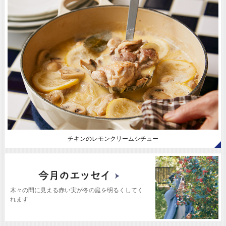
チキンのレモンクリームシチュー
木々の間に見える赤い実が冬の庭を明るくしてく
れます