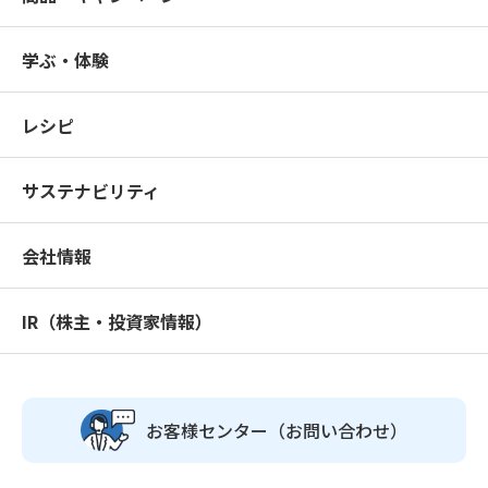
学ぶ・体験
レシピ
サステナビリティ
会社情報
IR（株主・投資家情報）
お客様センター
（お問い合わせ）