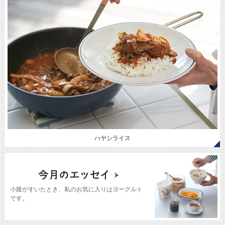
ハヤシライス
小腹がすいたとき、私のお気に入りはヨーグルト
です。