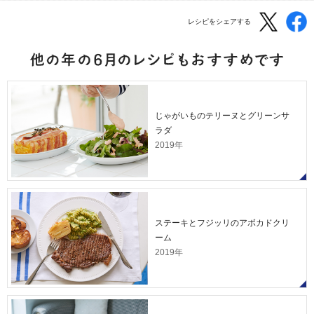
レシピをシェアする
じゃがいものテリーヌとグリーンサ
ラダ
2019年
ステーキとフジッリのアボカドクリ
ーム
2019年