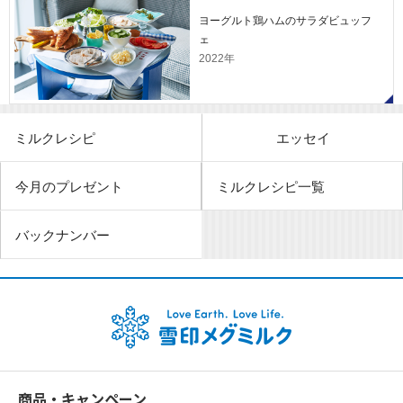
ヨーグルト鶏ハムのサラダビュッフ
ェ
2022年
ミルクレシピ
エッセイ
今月のプレゼント
ミルクレシピ一覧
バックナンバー
商品・キャンペーン