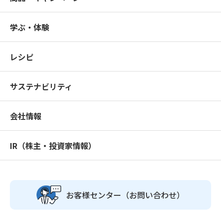
学ぶ・体験
レシピ
サステナビリティ
会社情報
IR（株主・投資家情報）
お客様センター
（お問い合わせ）