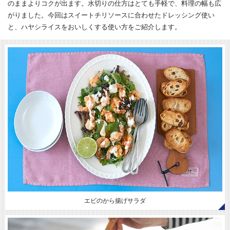
のままよりコクが出ます。水切りの仕方はとても手軽で、料理の幅も広
がりました。今回はスイートチリソースに合わせたドレッシング使い
と、ハヤシライスをおいしくする使い方をご紹介します。
エビのから揚げサラダ