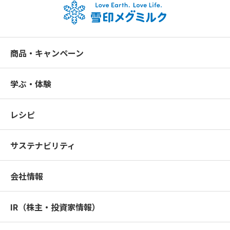
商品・キャンペーン
学ぶ・体験
レシピ
サステナビリティ
会社情報
IR（株主・投資家情報）