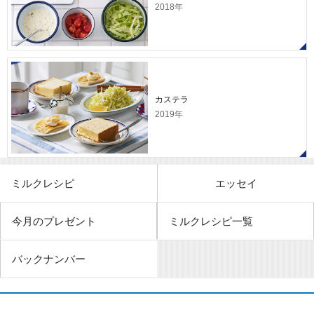
2018年
カステラ
2019年
ミルクレシピ
エッセイ
今月のプレゼント
ミルクレシピ一覧
バックナンバー