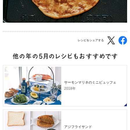
レシピをシェアする
サーモンマリネのミニビュッフェ
2018年
アジフライサンド